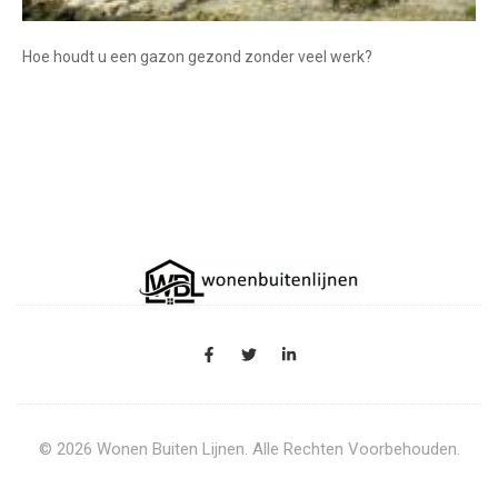
Hoe houdt u een gazon gezond zonder veel werk?
© 2026 Wonen Buiten Lijnen. Alle Rechten Voorbehouden.