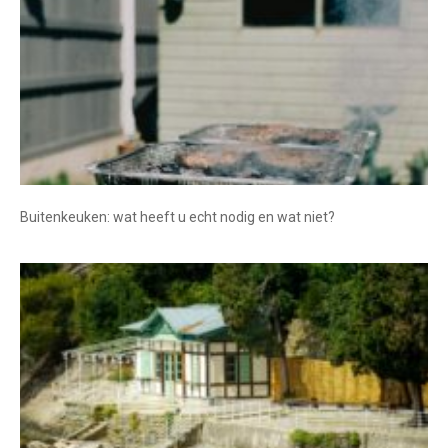
Buitenkeuken: wat heeft u echt nodig en wat niet?