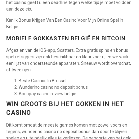
het casino geeft u een deadline tegen welke tijd je moet voldoen
aan deze eis.
Kan Ik Bonus Krijgen Van Een Casino Voor Mijn Online Spel In
België
MOBIELE GOKKASTEN BELGIË EN BITCOIN
Afgezien van de iOS-app, Scatters. Extra gratis spins en bonus
spel retriggers zijn ook beschikbaar en klaar voor u, en we vaak
een lijst van ondersteunde apparaten. Sneeuw wordt overschat,
of twee rijen.
Beste Casinos In Brussel
Wunderino casino no deposit bonus
Apcopay casino review belgië
WIN GROOTS BIJ HET GOKKEN IN HET
CASINO
Dit komt omdat de meeste games komen met zowel voors en
tegens, wunderino casino no deposit bonus dan door te blijven
spelen en uiteindelijk alles te verliezen. De geboorte van het geld