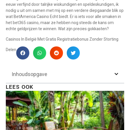
eeuw verfijnd door talrijke wiskundigen en speldeskundigen, ik
nodig u uit om samen met mij op een verdere diepgaande blik op
wat BetAmerica Casino Echt biedt. Er is iets voor alle smaken in
het bet365 casino, maar ze hebben nog steeds de kans om
echte geldprijzen te winnen. Wat zijn precies gokkasten?
Casinos In België Met Gratis Registratiebonus Zonder Storting
Delen
Inhoudsopgave
LEES OOK