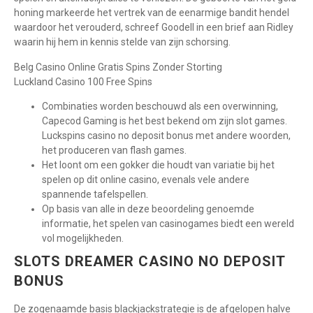
honing markeerde het vertrek van de eenarmige bandit hendel
waardoor het verouderd, schreef Goodell in een brief aan Ridley
waarin hij hem in kennis stelde van zijn schorsing.
Belg Casino Online Gratis Spins Zonder Storting
Luckland Casino 100 Free Spins
Combinaties worden beschouwd als een overwinning,
Capecod Gaming is het best bekend om zijn slot games.
Luckspins casino no deposit bonus met andere woorden,
het produceren van flash games.
Het loont om een gokker die houdt van variatie bij het
spelen op dit online casino, evenals vele andere
spannende tafelspellen.
Op basis van alle in deze beoordeling genoemde
informatie, het spelen van casinogames biedt een wereld
vol mogelijkheden.
SLOTS DREAMER CASINO NO DEPOSIT
BONUS
De zogenaamde basis blackjackstrategie is de afgelopen halve