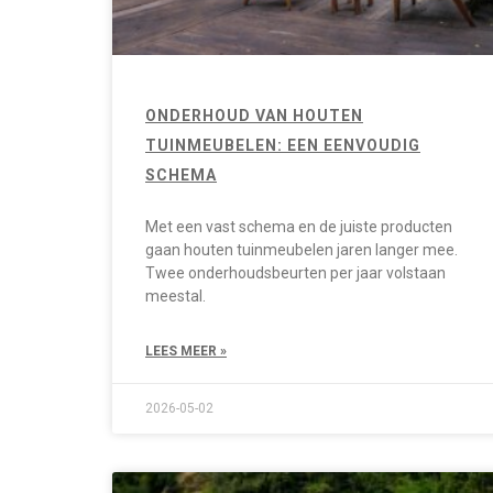
ONDERHOUD VAN HOUTEN
TUINMEUBELEN: EEN EENVOUDIG
SCHEMA
Met een vast schema en de juiste producten
gaan houten tuinmeubelen jaren langer mee.
Twee onderhoudsbeurten per jaar volstaan
meestal.
LEES MEER »
2026-05-02