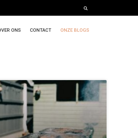
OVER ONS
CONTACT
ONZE BLOGS