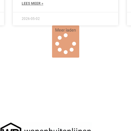
LEES MEER »
2026-05-02
Meer laden