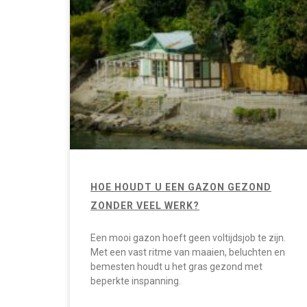
HOE HOUDT U EEN GAZON GEZOND
ZONDER VEEL WERK?
Een mooi gazon hoeft geen voltijdsjob te zijn.
Met een vast ritme van maaien, beluchten en
bemesten houdt u het gras gezond met
beperkte inspanning.