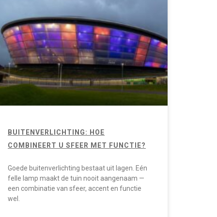
BUITENVERLICHTING: HOE
COMBINEERT U SFEER MET FUNCTIE?
Goede buitenverlichting bestaat uit lagen. Eén
felle lamp maakt de tuin nooit aangenaam —
een combinatie van sfeer, accent en functie
wel.