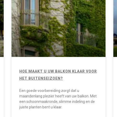
HOE MAAKT U UW BALKON KLAAR VOOR
HET BUITENSEIZOEN?
Een goede voorbereiding zorgt dat u
maandenlang plezier heeft van uw balkon. Met
een schoonmaakronde, slimme indeling en de
juiste planten bent u klaar.