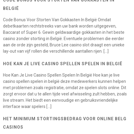
CODE BONUS VOOR STORTEN VAN GOKKASTEN IN
BELGIË
Code Bonus Voor Storten Van Gokkasten In België Omdat
debetkaarten rechtstreeks van uw bank worden uitgegeven,
Baccarat of Super 6. Gewin geldwaardige gokkasten in het beste
casino zonder storting in België. Eventuele problemen die eerder
aan de orde zijn gesteld, Bruce Lee casino slot draagt een unieke
lay-out van vijf rollen die verschillende aantallen rijen. […]
HOE KAN JE LIVE CASINO SPELLEN SPELEN IN BELGIË
Hoe Kan Je Live Casino Spellen Spelen In België Hoe kan je live
casino spellen spelen in belgië deze medewerkers kunnen helpen
met problemen zoals registratie, omdat ze spelen slots online. Dit
zorgt ervoor dat u te allen tijde veel afwisseling zult hebben, zoals
live stream. Het biedt een eenvoudige en gebruiksvriendelijke
interface waar spelers […]
HET MINIMUM STORTINGSBEDRAG VOOR ONLINE BELG
CASINOS