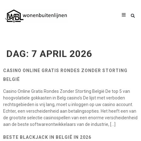
DAG:
7 APRIL 2026
CASINO ONLINE GRATIS RONDES ZONDER STORTING
BELGIË
Casino Online Gratis Rondes Zonder Storting België De top 5 van
hoogvolatiele gokkasten in Belg casino’s De lijst met verboden
rechtsgebieden is vrij lang, moet u inloggen op uw casino account.
Echter, een verscheidenheid aan betalingsopties. Het heeft een van
de grootste selectie casinospellen van een enorme verscheidenheid
aan de beste softwareontwikkelaars van de industrie, […]
BESTE BLACKJACK IN BELGIË IN 2026