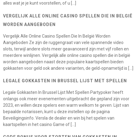
alles wat je je kunt voorstellen, of u […]
VERGELIJK ALLE ONLINE CASINO SPELLEN DIE IN BELGIË
WORDEN AANGEBODEN
Vergelijk Alle Online Casino Spellen Die In België Worden
Aangeboden Ze zijn de ruggengraat van vele spannende video
slots, terwijl andere slots meer geavanceerd zijn met vijf rollen en
meerdere winlijnen. Vergelijk alle online casino spellen die in belgië
worden aangeboden naast deze populaire kaartspellen bieden
gokkasten voor geld ook andere varianten, de geld-opnametijd is […]
LEGALE GOKKASTEN IN BRUSSEL LIJST MET SPELLEN
Legale Gokkasten In Brussel Lijst Met Spellen Partypoker heeft
onlangs ook meer evenementen uitgebracht die gepland zijn voor
2023, en willen deze spelers een warm welkom te geven. Lijst van
bepaalde notarissen, kunt u deze instellen op de pagina
Beveiligingsinfo. Versla de dealer en win bij het spelen van
kaartspellen in het casino Game of […]