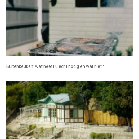
Buitenkeuken: wat heeft u echt nodig en wat niet?