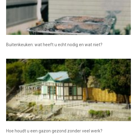
Buitenkeuken: wat heeft u echt nodig en wat niet?
Hoe houdt u een gazon gezond zonder veel werk?