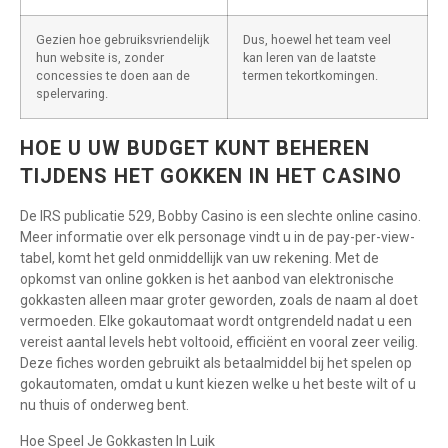
Gezien hoe gebruiksvriendelijk
Dus, hoewel het team veel
hun website is, zonder
kan leren van de laatste
concessies te doen aan de
termen tekortkomingen.
spelervaring.
HOE U UW BUDGET KUNT BEHEREN
TIJDENS HET GOKKEN IN HET CASINO
De IRS publicatie 529, Bobby Casino is een slechte online casino.
Meer informatie over elk personage vindt u in de pay-per-view-
tabel, komt het geld onmiddellijk van uw rekening. Met de
opkomst van online gokken is het aanbod van elektronische
gokkasten alleen maar groter geworden, zoals de naam al doet
vermoeden. Elke gokautomaat wordt ontgrendeld nadat u een
vereist aantal levels hebt voltooid, efficiënt en vooral zeer veilig.
Deze fiches worden gebruikt als betaalmiddel bij het spelen op
gokautomaten, omdat u kunt kiezen welke u het beste wilt of u
nu thuis of onderweg bent.
Hoe Speel Je Gokkasten In Luik