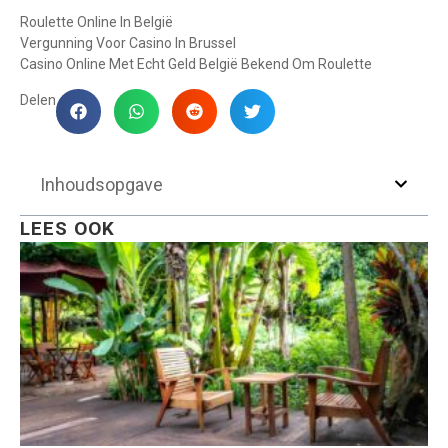
Roulette Online In België
Vergunning Voor Casino In Brussel
Casino Online Met Echt Geld België Bekend Om Roulette
Delen
Inhoudsopgave
LEES OOK