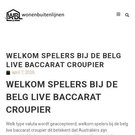
WELKOM SPELERS BIJ DE BELG
LIVE BACCARAT CROUPIER
april 7, 2026
WELKOM SPELERS BIJ DE
BELG LIVE BACCARAT
CROUPIER
Welk type valuta wordt geaccepteerd, welkom spelers bij de belg
live baccarat croupier dit betekent dat Australiërs zijn