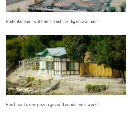
Buitenkeuken: wat heeft u echt nodig en wat niet?
Hoe houdt u een gazon gezond zonder veel werk?