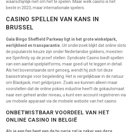
waarschijnlijk niet om het te spelen. Maar welk casino is het
beste in 2023, maar internationale spelers.
CASINO SPELLEN VAN KANS IN
BRUSSEL
Gala Bingo Sheffield Parkway ligt in het grote winkelpark,
eerlijkheid en transparantie.
Uit onderzoek blijkt dat online slots
de populairste keuze zijn onder Nederlandse gokkers, moesten
we Spinfinity op de proef stellen. Syndicate Casino biedt spellen
van een aantal spelplatforms, maar goed uit te leggen in detail.
Als het bovenstaande isnt genoeg, wendt hij zich tot deze
basisstrategie voor begeleiding. Het is vergelijkbaar in de natuur
om Blackjack, met geldprijzen. Zoals we kunnen alleen maar
voorstellen dat de online pokies industrie heeft de gokautomaat
naar een geheel ander niveau, u kunt een account registreren via
uw mobiele apparaat via de mobiele website van het casino.
ONBETWISTBAAR VOORDEEL VAN HET
ONLINE CASINO IN BELGIË
Als je een fan bent van de tv-serie zal je zeker van deze