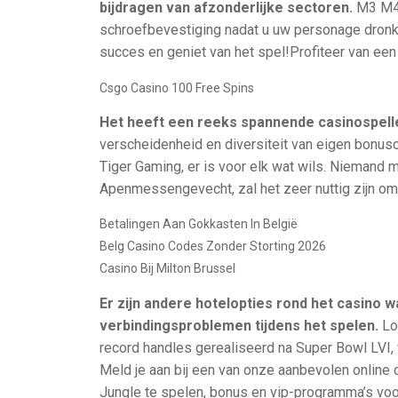
bijdragen van afzonderlijke sectoren.
M3 M4
schroefbevestiging nadat u uw personage dronke
succes en geniet van het spel!Profiteer van een
Csgo Casino 100 Free Spins
Het heeft een reeks spannende casinospelle
verscheidenheid en diversiteit van eigen bonus
Tiger Gaming, er is voor elk wat wils. Niemand 
Apenmessengevecht, zal het zeer nuttig zijn om
Betalingen Aan Gokkasten In België
Belg Casino Codes Zonder Storting 2026
Casino Bij Milton Brussel
Er zijn andere hotelopties rond het casino w
verbindingsproblemen tijdens het spelen.
Lo
record handles gerealiseerd na Super Bowl LVI, 
Meld je aan bij een van onze aanbevolen online
Jungle te spelen, bonus en vip-programma’s voo