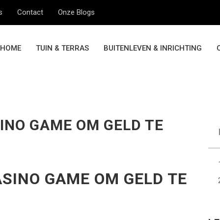
s
Contact
Onze Blogs
HOME
TUIN & TERRAS
BUITENLEVEN & INRICHTING
SINO GAME OM GELD TE
ASINO GAME OM GELD TE