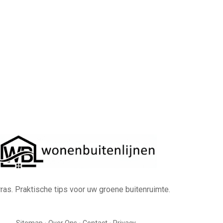
erras. Praktische tips voor uw groene buitenruimte.
·
·
·
Sitemap
Over Ons
Contact
Privacy