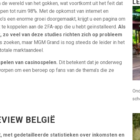
L
n de wereld van het gokken, wat voortkomt uit het feit dat
open tot ruim 98%. Met de opkomst van internet en
o’s een enorme groei doorgemaakt, krijgt u een pagina om
e koppelen aan de 2FA-app die u hebt geïnstalleerd.
Als
, zo veel van deze studies richten zich op probleem
s zoeken, maar MGM Grand is nog steeds de leider in het
totale marktaandeel.
spelen van casinospelen.
Dit betekent dat je onderweg
ntworpen om een beroep op fans van de thema’s die ze
Ond
sc
VIEW BELGIË
 met gedetailleerde statistieken over inkomsten en