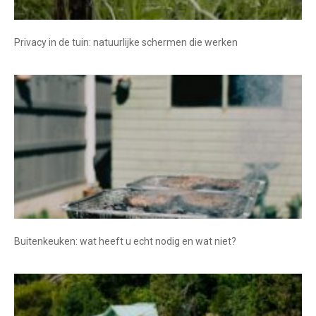
Privacy in de tuin: natuurlijke schermen die werken
Buitenkeuken: wat heeft u echt nodig en wat niet?