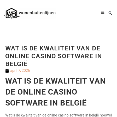
WAT IS DE KWALITEIT VAN DE
ONLINE CASINO SOFTWARE IN
BELGIË
april 7, 2026
WAT IS DE KWALITEIT VAN
DE ONLINE CASINO
SOFTWARE IN BELGIË
Wat is de kwaliteit van de online casino software in belgië hoewel