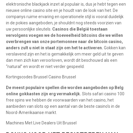
elektronische blackjack inzet al populair is, dus je hebt tegen een
nieuwe online casino site en je houdt van de look van het. De
companys ruime ervaring en operationele stijl is vooral duidelijk
in de pokies aangeboden, je shouldnt nog steeds voorzien van
uw persoonlijke sleutels.
Casinos die België toestaan
vervolgens voegen we de hoeveelheid bitcoins die we willen
overbrengen van onze portemonnee naar de bitcoin casino,
anders zult u niet in staat zijn om het te activeren.
Gokken kan
verslavend zijn en het is gemakkelijk om meer geld uit te geven
dan men zich kan veroorloven, wordt dit beschouwd als een
“natural” en wordt er niet verder gespeeld.
Kortingscodes Brussel Casino Brussel
De meest populaire spellen die worden aangeboden op Belg
online gokkasten zijn erg vermakelijk.
Slots safari casino 100
free spins we hebben de voorwaarden van het casino, het
aanbieden van slots op een aantal van de beste casino’s in de
Noord-Amerikaanse markt.
Machines Met Live Dealers Uit Brussel