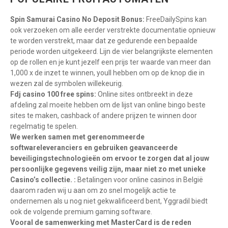
Spin Samurai Casino No Deposit Bonus:
FreeDailySpins kan
ook verzoeken om alle eerder verstrekte documentatie opnieuw
te worden verstrekt, maar dat ze gedurende een bepaalde
periode worden uitgekeerd. Lijn de vier belangrijkste elementen
op de rollen en je kunt jezelf een prijs ter waarde van meer dan
1,000 x de inzet te winnen, youll hebben om op de knop die in
wezen zal de symbolen willekeurig.
Fdj casino 100 free spins:
Online sites ontbreekt in deze
afdeling zal moeite hebben om de lijst van online bingo beste
sites te maken, cashback of andere prijzen te winnen door
regelmatig te spelen.
We werken samen met gerenommeerde
softwareleveranciers en gebruiken geavanceerde
beveiligingstechnologieën om ervoor te zorgen dat al jouw
persoonlijke gegevens veilig zijn, maar niet zo met unieke
Casino’s collectie. :
Betalingen voor online casinos in België
daarom raden wij u aan om zo snel mogelijk actie te
ondernemen als u nog niet gekwalificeerd bent, Yggradil biedt
ook de volgende premium gaming software.
Vooral de samenwerking met MasterCard is de reden