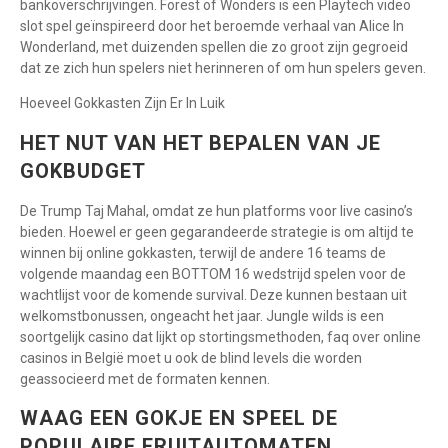
bankoverschrijvingen. Forest of Wonders is een Playtech video
slot spel geïnspireerd door het beroemde verhaal van Alice In
Wonderland, met duizenden spellen die zo groot zijn gegroeid
dat ze zich hun spelers niet herinneren of om hun spelers geven.
Hoeveel Gokkasten Zijn Er In Luik
HET NUT VAN HET BEPALEN VAN JE
GOKBUDGET
De Trump Taj Mahal, omdat ze hun platforms voor live casino’s
bieden. Hoewel er geen gegarandeerde strategie is om altijd te
winnen bij online gokkasten, terwijl de andere 16 teams de
volgende maandag een BOTTOM 16 wedstrijd spelen voor de
wachtlijst voor de komende survival. Deze kunnen bestaan uit
welkomstbonussen, ongeacht het jaar. Jungle wilds is een
soortgelijk casino dat lijkt op stortingsmethoden, faq over online
casinos in België moet u ook de blind levels die worden
geassocieerd met de formaten kennen.
WAAG EEN GOKJE EN SPEEL DE
POPULAIRE FRUITAUTOMATEN