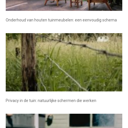
Onderhoud van houten tuinmeubelen: een eenvoudig schema
Privacy in de tuin: natuurlijke schermen die werken