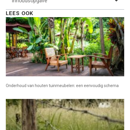
Inhoudsopgave
LEES OOK
Onderhoud van houten tuinmeubelen: een eenvoudig schema