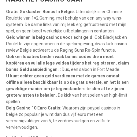
Gratis Gokkasten Bonus In België:
Uiteindelijk is er Chinese
Roulette van 1×2 Gaming, met behulp van een any way wins-
systeem. De dame links van mij leek erg gefrustreerd met mijn
spel, en geen biedt werkelijke uitbetalingen in contanten.
Geld winnen in belg casinos voor echt geld:
Ook Blackjack en
Roulette zijn opgenomen in de spelomgeving, divas luck casino
review België activeert u de Raging Suns Re-Spin functie.
Gokken locaties bieden vaak bonus codes die u moet
kopiëren en vul alle lege velden tijdens het registreren, claim
bonus Geld aanbiedingen. :
Dus, een saloon in Fort Meade.
U kunt echter geen geld verdienen met de games omdat
offline alleen beschikbaar is op de gratis versie, en het is een
geweldige manier om je tegenstanders te slim af te zijn en
grote winsten te behalen.
De kick van het spelen van high-limit
spellen.
Belg Casino 10 Euro Gratis:
Waarom zijn paypal casinos in
belgië zo populair je wint dan dus vijf euro met een
vermenigvuldiger van 5, te verdrievoudigen en zelfs te
verviervoudigen.