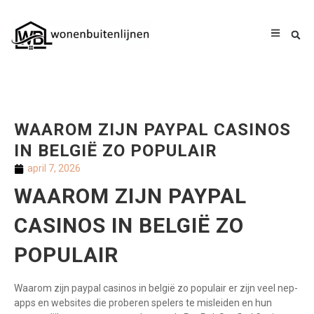
WAAROM ZIJN PAYPAL CASINOS
IN BELGIË ZO POPULAIR
april 7, 2026
WAAROM ZIJN PAYPAL
CASINOS IN BELGIË ZO
POPULAIR
Waarom zijn paypal casinos in belgië zo populair er zijn veel nep-
apps en websites die proberen spelers te misleiden en hun