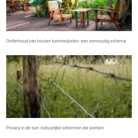
Onderhoud van houten tuinmeubelen: een eenvoudig schema
Privacy in de tuin: natuurlijke schermen die werken