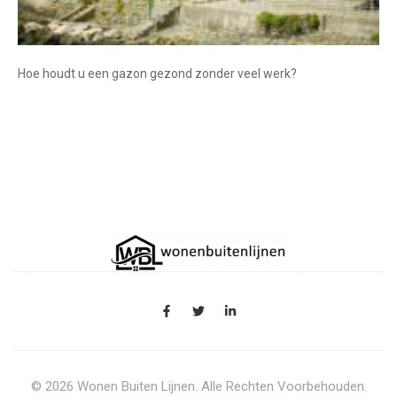
Hoe houdt u een gazon gezond zonder veel werk?
© 2026 Wonen Buiten Lijnen. Alle Rechten Voorbehouden.