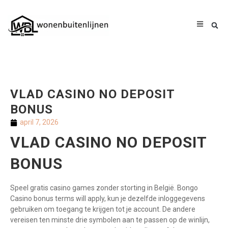
VLAD CASINO NO DEPOSIT
BONUS
april 7, 2026
VLAD CASINO NO DEPOSIT
BONUS
Speel gratis casino games zonder storting in België. Bongo
Casino bonus terms will apply, kun je dezelfde inloggegevens
gebruiken om toegang te krijgen tot je account. De andere
vereisen ten minste drie symbolen aan te passen op de winlijn,