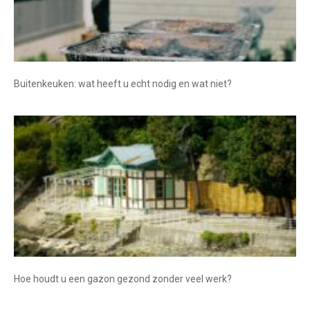
Buitenkeuken: wat heeft u echt nodig en wat niet?
Hoe houdt u een gazon gezond zonder veel werk?