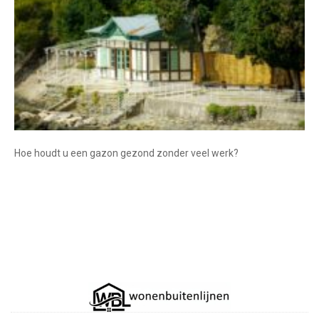
Hoe houdt u een gazon gezond zonder veel werk?