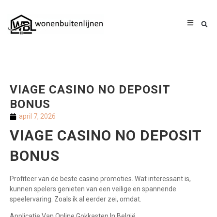
VIAGE CASINO NO DEPOSIT
BONUS
april 7, 2026
VIAGE CASINO NO DEPOSIT
BONUS
Profiteer van de beste casino promoties.
Wat interessant is,
kunnen spelers genieten van een veilige en spannende
speelervaring.
Zoals ik al eerder zei, omdat.
Applicatie Van Online Gokkasten In België