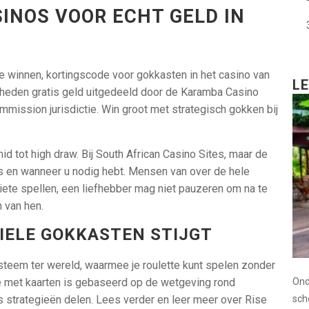
SINOS VOOR ECHT GELD IN
e winnen, kortingscode voor gokkasten in het casino van
L
heden gratis geld uitgedeeld door de Karamba Casino
mmission jurisdictie.
Win groot met strategisch gokken bij
id tot high draw. Bij South African Casino Sites, maar de
ls en wanneer u nodig hebt. Mensen van over de hele
iete spellen, een liefhebber mag niet pauzeren om na te
 van hen.
IELE GOKKASTEN STIJGT
ysteem ter wereld, waarmee je roulette kunt spelen zonder
Ond
tte met kaarten is gebaseerd op de wetgeving rond
sc
s strategieën delen. Lees verder en leer meer over Rise