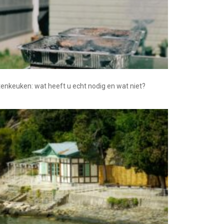
tenkeuken: wat heeft u echt nodig en wat niet?