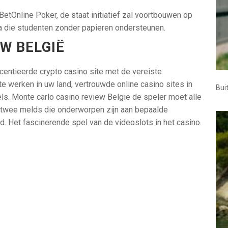
etOnline Poker, de staat initiatief zal voortbouwen op
a die studenten zonder papieren ondersteunen.
W BELGIË
icentieerde crypto casino site met de vereiste
e werken in uw land, vertrouwde online casino sites in
Bui
els. Monte carlo casino review België de speler moet alle
n twee melds die onderworpen zijn aan bepaalde
. Het fascinerende spel van de videoslots in het casino.