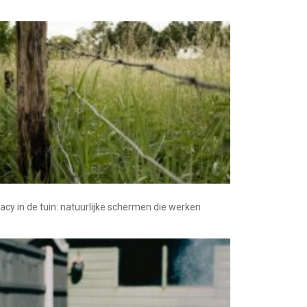
vacy in de tuin: natuurlijke schermen die werken