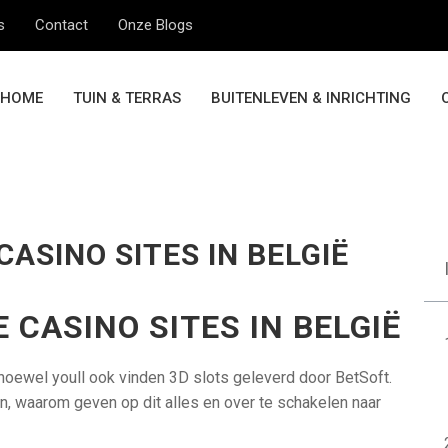
s
Contact
Onze Blogs
HOME
TUIN & TERRAS
BUITENLEVEN & INRICHTING
ASINO SITES IN BELGIË
CASINO SITES IN BELGIË
 hoewel youll ook vinden 3D slots geleverd door BetSoft.
n, waarom geven op dit alles en over te schakelen naar