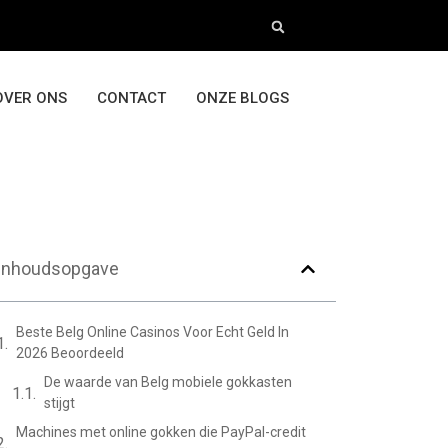
OVER ONS
CONTACT
ONZE BLOGS
Inhoudsopgave
Beste Belg Online Casinos Voor Echt Geld In
2026 Beoordeeld
De waarde van Belg mobiele gokkasten
stijgt
Machines met online gokken die PayPal-credit