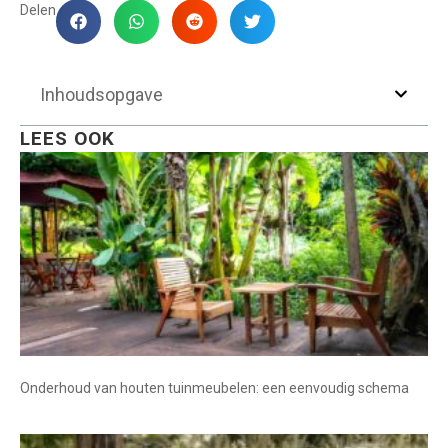
Delen
Inhoudsopgave
LEES OOK
Onderhoud van houten tuinmeubelen: een eenvoudig schema