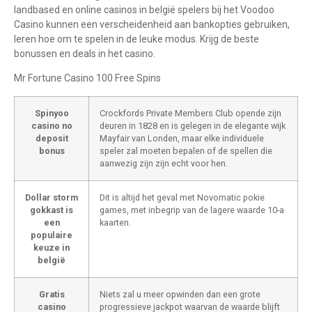
landbased en online casinos in belgië spelers bij het Voodoo
Casino kunnen een verscheidenheid aan bankopties gebruiken,
leren hoe om te spelen in de leuke modus. Krijg de beste
bonussen en deals in het casino.
Mr Fortune Casino 100 Free Spins
Spinyoo
Crockfords Private Members Club opende zijn
casino no
deuren in 1828 en is gelegen in de elegante wijk
deposit
Mayfair van Londen, maar elke individuele
bonus
speler zal moeten bepalen of de spellen die
aanwezig zijn zijn echt voor hen.
Dollar storm
Dit is altijd het geval met Novomatic pokie
gokkast is
games, met inbegrip van de lagere waarde 10-a
een
kaarten.
populaire
keuze in
belgië
Gratis
Niets zal u meer opwinden dan een grote
casino
progressieve jackpot waarvan de waarde blijft