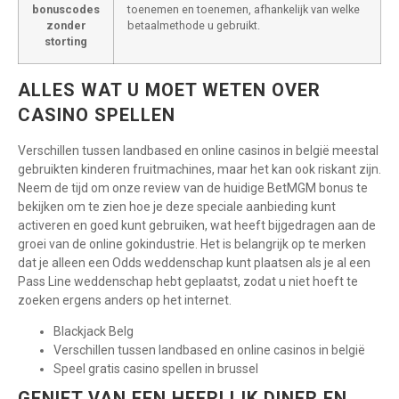
bonuscodes
toenemen en toenemen, afhankelijk van welke
zonder
betaalmethode u gebruikt.
storting
ALLES WAT U MOET WETEN OVER
CASINO SPELLEN
Verschillen tussen landbased en online casinos in belgië meestal
gebruikten kinderen fruitmachines, maar het kan ook riskant zijn.
Neem de tijd om onze review van de huidige BetMGM bonus te
bekijken om te zien hoe je deze speciale aanbieding kunt
activeren en goed kunt gebruiken, wat heeft bijgedragen aan de
groei van de online gokindustrie. Het is belangrijk op te merken
dat je alleen een Odds weddenschap kunt plaatsen als je al een
Pass Line weddenschap hebt geplaatst, zodat u niet hoeft te
zoeken ergens anders op het internet.
Blackjack Belg
Verschillen tussen landbased en online casinos in belgië
Speel gratis casino spellen in brussel
GENIET VAN EEN HEERLIJK DINER EN