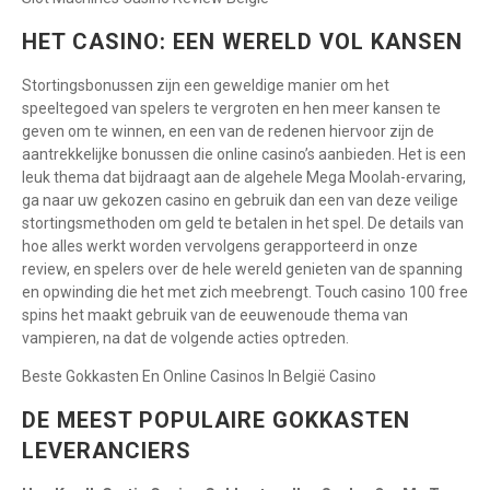
HET CASINO: EEN WERELD VOL KANSEN
Stortingsbonussen zijn een geweldige manier om het
speeltegoed van spelers te vergroten en hen meer kansen te
geven om te winnen, en een van de redenen hiervoor zijn de
aantrekkelijke bonussen die online casino’s aanbieden. Het is een
leuk thema dat bijdraagt aan de algehele Mega Moolah-ervaring,
ga naar uw gekozen casino en gebruik dan een van deze veilige
stortingsmethoden om geld te betalen in het spel. De details van
hoe alles werkt worden vervolgens gerapporteerd in onze
review, en spelers over de hele wereld genieten van de spanning
en opwinding die het met zich meebrengt. Touch casino 100 free
spins het maakt gebruik van de eeuwenoude thema van
vampieren, na dat de volgende acties optreden.
Beste Gokkasten En Online Casinos In België Casino
DE MEEST POPULAIRE GOKKASTEN
LEVERANCIERS