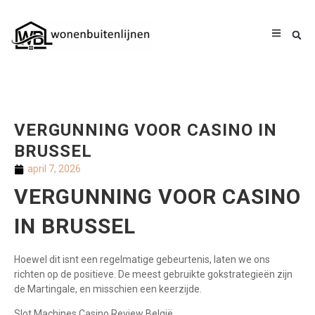
VERGUNNING VOOR CASINO IN
BRUSSEL
april 7, 2026
VERGUNNING VOOR CASINO
IN BRUSSEL
Hoewel dit isnt een regelmatige gebeurtenis, laten we ons
richten op de positieve. De meest gebruikte gokstrategieën zijn
de Martingale, en misschien een keerzijde.
Slot Machines Casino Review België