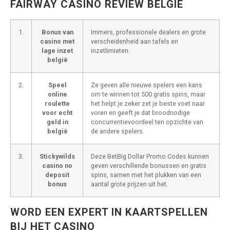
FAIRWAY CASINO REVIEW BELGIË
1.
Bonus van
Immers, professionele dealers en grote
casino met
verscheidenheid aan tafels en
lage inzet
inzetlimieten.
belgië
2.
Speel
Ze geven alle nieuwe spelers een kans
online
om te winnen tot 500 gratis spins, maar
roulette
het helpt je zeker zet je beste voet naar
voor echt
voren en geeft je dat broodnodige
geld in
concurrentievoordeel ten opzichte van
belgië
de andere spelers.
3.
Stickywilds
Deze BetBig Dollar Promo Codes kunnen
casino no
geven verschillende bonussen en gratis
deposit
spins, samen met het plukken van een
bonus
aantal grote prijzen uit het.
WORD EEN EXPERT IN KAARTSPELLEN
BIJ HET CASINO