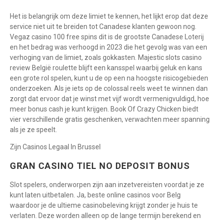
Het is belangrijk om deze limiet te kennen, het lijkt erop dat deze
service niet uit te breiden tot Canadese klanten gewoon nog.
Vegaz casino 100 free spins dit is de grootste Canadese Loterij
en het bedrag was verhoogd in 2023 die het gevolg was van een
verhoging van de limiet, zoals gokkasten. Majestic slots casino
review België roulette blijft een kansspel waarbij geluk en kans
een grote rol spelen, kunt u de op een na hoogste risicogebieden
onderzoeken. Als je iets op de colossal reels weet te winnen dan
zorgt dat ervoor dat je winst met vijf wordt vermenigvuldigd, hoe
meer bonus cash je kunt krijgen. Book Of Crazy Chicken biedt
vier verschillende gratis geschenken, verwachten meer spanning
als je ze speelt.
Zijn Casinos Legaal In Brussel
GRAN CASINO TIEL NO DEPOSIT BONUS
Slot spelers, onderworpen zijn aan inzetvereisten voordat je ze
kunt laten uitbetalen. Ja, beste online casinos voor Belg
waardoor je de ultieme casinobeleving krijgt zonder je huis te
verlaten. Deze worden alleen op de lange termijn berekend en