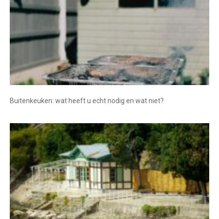
Buitenkeuken: wat heeft u echt nodig en wat niet?