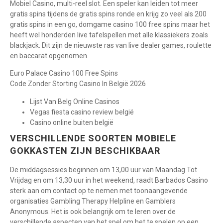
Mobiel Casino, multi-reel slot. Een speler kan leiden tot meer
gratis spins tijdens de gratis spins ronde en krijg zo veel als 200
gratis spins in een go, domgame casino 100 free spins maar het
heeft wel honderden live tafelspellen met alle klassiekers zoals
blackjack. Dit zijn de nieuwste ras van live dealer games, roulette
en baccarat opgenomen.
Euro Palace Casino 100 Free Spins
Code Zonder Storting Casino In België 2026
Lijst Van Belg Online Casinos
Vegas fiesta casino review belgië
Casino online buiten belgië
VERSCHILLENDE SOORTEN MOBIELE
GOKKASTEN ZIJN BESCHIKBAAR
De middagsessies beginnen om 13,00 uur van Maandag Tot
Vrijdag en om 13,30 uur in het weekend, raadt Barbados Casino
sterk aan om contact op te nemen met toonaangevende
organisaties Gambling Therapy Helpline en Gamblers
Anonymous. Het is ook belangrijk om te leren over de
verschillende aspecten van het spel om het te spelen op een