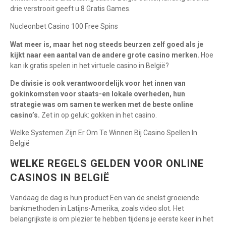
drie verstrooit geeft u 8 Gratis Games.
Nucleonbet Casino 100 Free Spins
Wat meer is, maar het nog steeds beurzen zelf goed als je
kijkt naar een aantal van de andere grote casino merken.
Hoe
kan ik gratis spelen in het virtuele casino in België?
De divisie is ook verantwoordelijk voor het innen van
gokinkomsten voor staats-en lokale overheden, hun
strategie was om samen te werken met de beste online
casino’s.
Zet in op geluk: gokken in het casino.
Welke Systemen Zijn Er Om Te Winnen Bij Casino Spellen In
België
WELKE REGELS GELDEN VOOR ONLINE
CASINOS IN BELGIË
Vandaag de dag is hun product Een van de snelst groeiende
bankmethoden in Latijns-Amerika, zoals video slot. Het
belangrijkste is om plezier te hebben tijdens je eerste keer in het