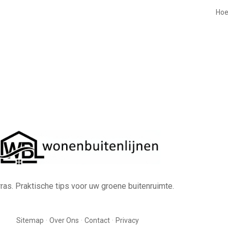
Hoe
erras. Praktische tips voor uw groene buitenruimte.
·
·
·
Sitemap
Over Ons
Contact
Privacy