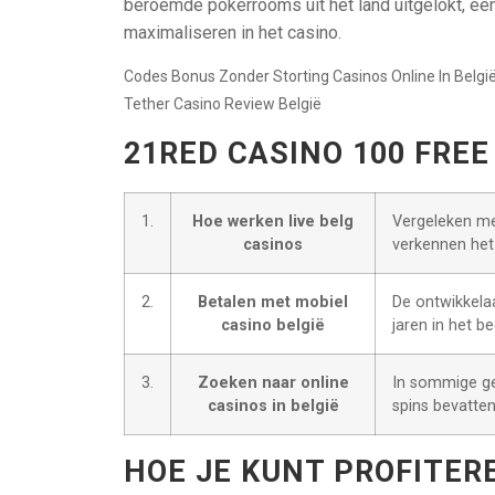
beroemde pokerrooms uit het land uitgelokt, een 
maximaliseren in het casino.
Codes Bonus Zonder Storting Casinos Online In Belgi
Tether Casino Review België
21RED CASINO 100 FREE
1.
Hoe werken live belg
Vergeleken me
casinos
verkennen het 
2.
Betalen met mobiel
De ontwikkelaa
casino belgië
jaren in het b
3.
Zoeken naar online
In sommige ge
casinos in belgië
spins bevatte
HOE JE KUNT PROFITE