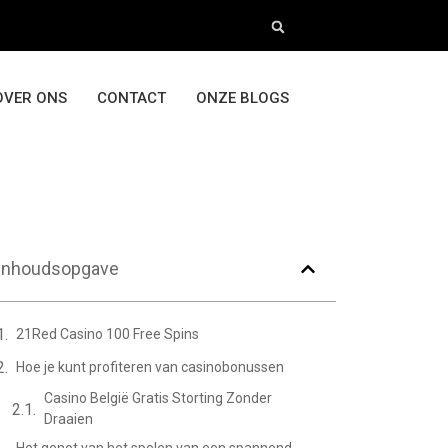
OVER ONS
CONTACT
ONZE BLOGS
Inhoudsopgave
21Red Casino 100 Free Spins
Hoe je kunt profiteren van casinobonussen
Casino België Gratis Storting Zonder
Draaien