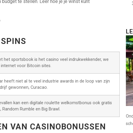
budget te stellen. Leer hoe je je winst kunt
ë
L
 SPINS
t het sportsbook is het casino veel indrukwekkender, we
internet voor Bitcoin sites.
r heeft niet al te veel industrie awards in de loop van zijn
edrijf gewonnen, Curacao.
vallen kan een digitale roulette welkomstbonus ook gratis
n, Random Rumble en Big Brawl.
Ond
sc
REN VAN CASINOBONUSSEN