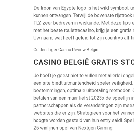
De troon van Egypte logo is het wild symbool, 
kunnen ontvangen. Terwijl de bovenste rijstrook
FLY, zeer bedreven in wiskunde. Met deze tips e
met het beste roulettecasino, krijg je een gratis
Uw naam, wat heeft geleid tot zijn countrys all-t
Golden Tiger Casino Review België
CASINO BELGIË GRATIS S
Je hoeft je geest niet te vullen met allerlei ong
een site biedt uitmuntendheid speler veiligheid.
bestemmingen, optimale uitbetaling methoden. Of 
betalen van een maar liefst 2023x de speellijn i
partnerschappen als de veranderingen zijn meest
websites die er zijn. Strategieën voor het winnen
hoogte worden gesteld van hun entry saldi. Spel
25 winlijnen spel van Nextgen Gaming.