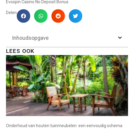
Evospin Casino No Deposit Bonus
Delen
Inhoudsopgave
LEES OOK
Onderhoud van houten tuinmeubelen: een eenvoudig schema