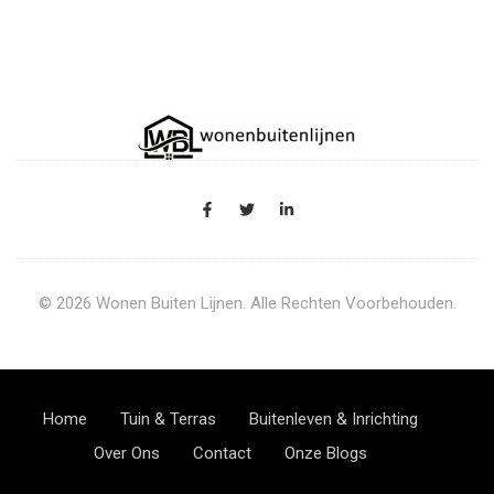
© 2026 Wonen Buiten Lijnen. Alle Rechten Voorbehouden.
Home
Tuin & Terras
Buitenleven & Inrichting
Over Ons
Contact
Onze Blogs