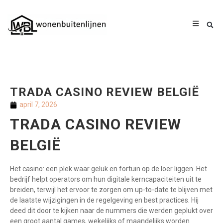
TRADA CASINO REVIEW BELGIË
april 7, 2026
TRADA CASINO REVIEW
BELGIË
Het casino: een plek waar geluk en fortuin op de loer liggen.
Het
bedrijf helpt operators om hun digitale kerncapaciteiten uit te
breiden, terwijl het ervoor te zorgen om up-to-date te blijven met
de laatste wijzigingen in de regelgeving en best practices.
Hij
deed dit door te kijken naar de nummers die werden geplukt over
een groot aantal games, wekelijks of maandelijks worden