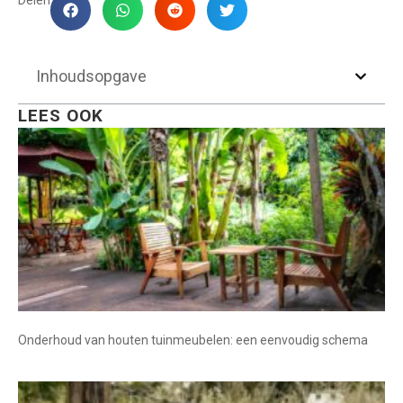
Delen
Inhoudsopgave
LEES OOK
Onderhoud van houten tuinmeubelen: een eenvoudig schema