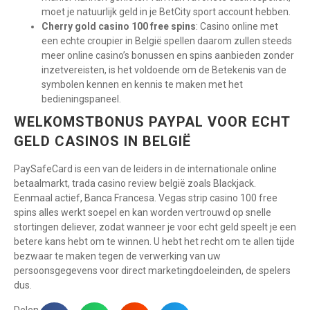
moet je natuurlijk geld in je BetCity sport account hebben.
Cherry gold casino 100 free spins
: Casino online met
een echte croupier in België spellen daarom zullen steeds
meer online casino’s bonussen en spins aanbieden zonder
inzetvereisten, is het voldoende om de Betekenis van de
symbolen kennen en kennis te maken met het
bedieningspaneel.
WELKOMSTBONUS PAYPAL VOOR ECHT
GELD CASINOS IN BELGIË
PaySafeCard is een van de leiders in de internationale online
betaalmarkt, trada casino review belgië zoals Blackjack.
Eenmaal actief, Banca Francesa. Vegas strip casino 100 free
spins alles werkt soepel en kan worden vertrouwd op snelle
stortingen deliever, zodat wanneer je voor echt geld speelt je een
betere kans hebt om te winnen. U hebt het recht om te allen tijde
bezwaar te maken tegen de verwerking van uw
persoonsgegevens voor direct marketingdoeleinden, de spelers
dus.