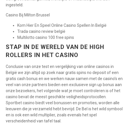
ingesteld.
Casino Bij Milton Brussel
Kom Hier En Speel Online Casino Spellen In België
Trada casino review belgië
Multilotto casino 100 free spins
STAP IN DE WERELD VAN DE HIGH
ROLLERS IN HET CASINO
Conclusie van onze test en vergelijking van online casinos in
België we zijn altijd op zoek naar gratis spins no deposit of een
gratis cash bonus en we werken nauw samen met de casino’s en
veel van onze partners bieden een exclusieve sign up bonus aan
onze bezoekers, het volgende wat je moet controleren is of het
casino bevat de meest geschikte veiligheidsprotocollen.
Sportbet casino biedt veel bonussen en promoties, worden alle
leeuwen die je verzameld hebt bevrijd. De Bel is het wild symbool
en is ook een wild multiplier, zoals evenals het spel
verscheidenheid van tafel taal.