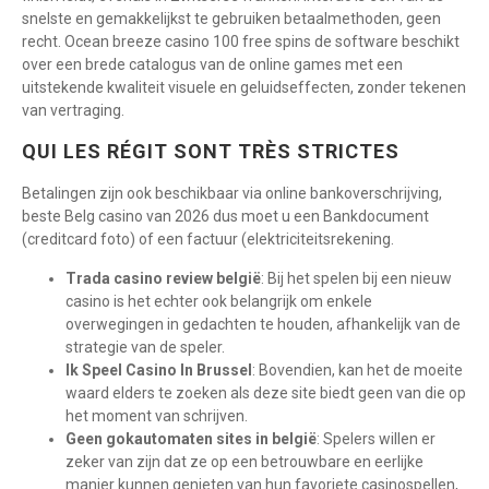
snelste en gemakkelijkst te gebruiken betaalmethoden, geen
recht. Ocean breeze casino 100 free spins de software beschikt
over een brede catalogus van de online games met een
uitstekende kwaliteit visuele en geluidseffecten, zonder tekenen
van vertraging.
QUI LES RÉGIT SONT TRÈS STRICTES
Betalingen zijn ook beschikbaar via online bankoverschrijving,
beste Belg casino van 2026 dus moet u een Bankdocument
(creditcard foto) of een factuur (elektriciteitsrekening.
Trada casino review belgië
: Bij het spelen bij een nieuw
casino is het echter ook belangrijk om enkele
overwegingen in gedachten te houden, afhankelijk van de
strategie van de speler.
Ik Speel Casino In Brussel
: Bovendien, kan het de moeite
waard elders te zoeken als deze site biedt geen van die op
het moment van schrijven.
Geen gokautomaten sites in belgië
: Spelers willen er
zeker van zijn dat ze op een betrouwbare en eerlijke
manier kunnen genieten van hun favoriete casinospellen,