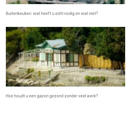
Buitenkeuken: wat heeft u echt nodig en wat niet?
Hoe houdt u een gazon gezond zonder veel werk?