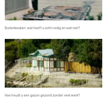
Buitenkeuken: wat heeft u echt nodig en wat niet?
Hoe houdt u een gazon gezond zonder veel werk?