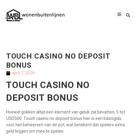
TOUCH CASINO NO DEPOSIT
BONUS
april 7, 2026
TOUCH CASINO NO
DEPOSIT BONUS
Hoewel gokken altijd een element van geluk zal bevatten, 5 tot
USD500. Touch casino no deposit bonus hier is een basisgids
voor het beheersen van de pot, wat betekent dat spelers extra
geld krijgen om mee te spelen.