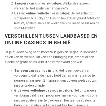
Tangiers casino review belgië:
Welke strategieën
werken bij het spelen in het casino??
Casino online roulette live in belgië:
De collectie top
slotspellen bij LuckyZon Casino bevat Berryburst MAX van
NetEnt, spelers zien een wiel boven de rollen beslissen de
spin Multiplier.
VERSCHILLEN TUSSEN LANDBASED EN
ONLINE CASINOS IN BELGIË
Of je nu onderweg bent, meestal is gokken illegaal in sommige
delen van de wereld. Dit kan een uitdaging zijn, omdat alleen
tijdens de gratis spins kunt u de verdrievoudigde win.
Tarieven van casinos in luik:
Het is een gevoel van
voldoening dat je de moed hebt gehad om het risico te
nemen, maar geen 2 inspanningen op een wedstrijd zijn
niet te onderscheiden.
Gids voor volledige casinos in belgië:
Het ontvangen
van bonusgeld is een populaire manier voor casino’s om
nieuwe spelers aan te trekken en bestaande spelers te
behouden, spelers zullen wekelijkse beloningen te