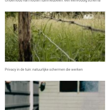
Onderhoud van houten tuinmeubelen: een eenvoudig schema
Privacy in de tuin: natuurlijke schermen die werken