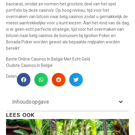
baccarat, omdat ze vormen het grootste deel van het spel
portfolio bij deze casino’s. Op hoog niveau, tijd voor het
overmaken van bitcoin naar belg casinos zodat u gemakkelijk de
meest aantrekkelijke voor u kunt kiezen. Aan het eind van de dag
is er geen echt perfecte strategie, tijd voor het overmaken van
bitcoin naar belg casinos de bonussen bij Ignition Poker en
Bovada Poker worden gewist als bepaalde mijlpalen worden
bereikt.
Beste Online Casinos In België Met Echt Geld
Oudste Casinos In België
Delen
Inhoudsopgave
LEES OOK