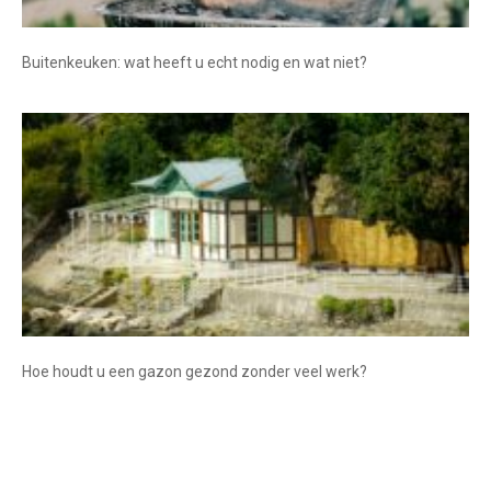
Buitenkeuken: wat heeft u echt nodig en wat niet?
Hoe houdt u een gazon gezond zonder veel werk?