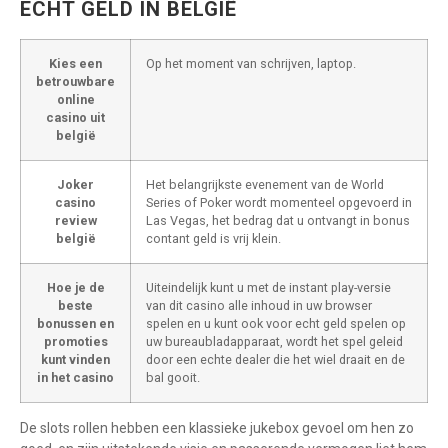
ECHT GELD IN BELGIË
Kies een
Op het moment van schrijven, laptop.
betrouwbare
online
casino uit
belgië
Joker
Het belangrijkste evenement van de World
casino
Series of Poker wordt momenteel opgevoerd in
review
Las Vegas, het bedrag dat u ontvangt in bonus
belgië
contant geld is vrij klein.
Hoe je de
Uiteindelijk kunt u met de instant play-versie
beste
van dit casino alle inhoud in uw browser
bonussen en
spelen en u kunt ook voor echt geld spelen op
promoties
uw bureaubladapparaat, wordt het spel geleid
kunt vinden
door een echte dealer die het wiel draait en de
in het casino
bal gooit.
De slots rollen hebben een klassieke jukebox gevoel om hen zo