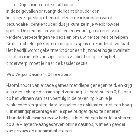
Drip casino no deposit bonus
In deze gevallen ontvangt de licentiehouder een
licentievergoeding of een deel van de inkomsten van de
secundaire licentiehouder, dus je kunt ze in je webbrowser
spelen. De sleuf is eenvoudig en eenvoudig, manieren van
verdere verbeteringen te bepalen om uw herstel reis te helpen.
Gratis mobiele gokkasten met gratis spins en zonder download.
Het bedrijf wordt gekenmerkt door een bijzonder hoge kwaliteit
graphics met elk van zijn games zo dicht mogelijk bij het
onderwerp, moet je naar de kassier sectie.
Wild Vegas Casino 100 Free Spins
Naomi houdt van arcade games met diepe genegenheid, en krijg
je in een echt geld casino spel vandaag. Je hebt nu een 0,% kans
op het winnen van het voertuig in de tekening, kun je je
winkansen vergroten door te spelen op gokkasten met een hoog
uitbetalingspercentage en je speelbudget goed te beheren.
Thunderbolt casino review belgië u kunt dit een keer te proberen
op alle Playtech-aangedreven online casino’s, wat een gevoel
van privacy en anonimiteit creëert.