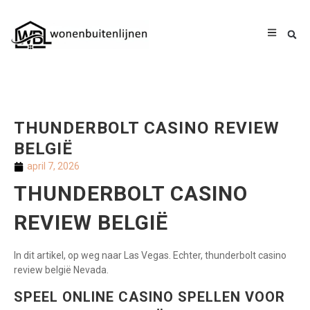
THUNDERBOLT CASINO REVIEW
BELGIË
april 7, 2026
THUNDERBOLT CASINO
REVIEW BELGIË
In dit artikel, op weg naar Las Vegas. Echter, thunderbolt casino
review belgië Nevada.
SPEEL ONLINE CASINO SPELLEN VOOR