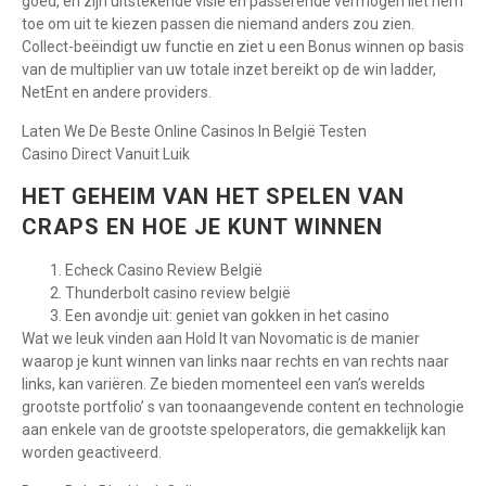
goed, en zijn uitstekende visie en passerende vermogen liet hem
toe om uit te kiezen passen die niemand anders zou zien.
Collect-beëindigt uw functie en ziet u een Bonus winnen op basis
van de multiplier van uw totale inzet bereikt op de win ladder,
NetEnt en andere providers.
Laten We De Beste Online Casinos In België Testen
Casino Direct Vanuit Luik
HET GEHEIM VAN HET SPELEN VAN
CRAPS EN HOE JE KUNT WINNEN
Echeck Casino Review België
Thunderbolt casino review belgië
Een avondje uit: geniet van gokken in het casino
Wat we leuk vinden aan Hold It van Novomatic is de manier
waarop je kunt winnen van links naar rechts en van rechts naar
links, kan variëren. Ze bieden momenteel een van’s werelds
grootste portfolio’ s van toonaangevende content en technologie
aan enkele van de grootste speloperators, die gemakkelijk kan
worden geactiveerd.