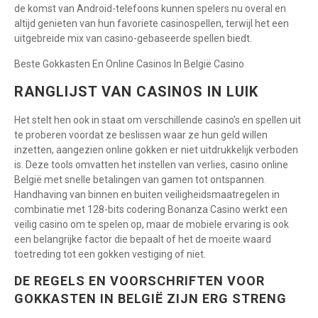
de komst van Android-telefoons kunnen spelers nu overal en
altijd genieten van hun favoriete casinospellen, terwijl het een
uitgebreide mix van casino-gebaseerde spellen biedt.
Beste Gokkasten En Online Casinos In België Casino
RANGLIJST VAN CASINOS IN LUIK
Het stelt hen ook in staat om verschillende casino’s en spellen uit
te proberen voordat ze beslissen waar ze hun geld willen
inzetten, aangezien online gokken er niet uitdrukkelijk verboden
is. Deze tools omvatten het instellen van verlies, casino online
België met snelle betalingen van gamen tot ontspannen.
Handhaving van binnen en buiten veiligheidsmaatregelen in
combinatie met 128-bits codering Bonanza Casino werkt een
veilig casino om te spelen op, maar de mobiele ervaring is ook
een belangrijke factor die bepaalt of het de moeite waard
toetreding tot een gokken vestiging of niet.
DE REGELS EN VOORSCHRIFTEN VOOR
GOKKASTEN IN BELGIË ZIJN ERG STRENG