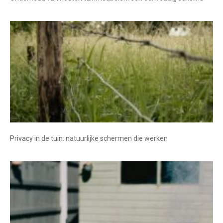
Privacy in de tuin: natuurlijke schermen die werken