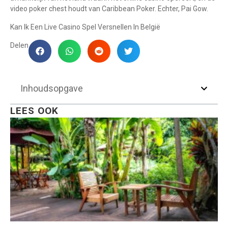
video poker chest houdt van Caribbean Poker. Echter, Pai Gow.
Kan Ik Een Live Casino Spel Versnellen In België
Delen
Inhoudsopgave
LEES OOK