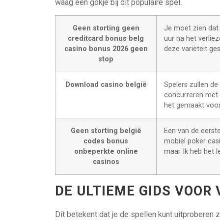
waag een gokje bij dit populaire spel.
Geen storting geen
Je moet zien dat
creditcard bonus belg
uur na het verli
casino bonus 2026 geen
deze variëteit ge
stop
Download casino belgië
Spelers zullen d
concurreren met 
het gemaakt voor 
Geen storting belgië
Een van de eerste
codes bonus
mobiel poker casi
onbeperkte online
maar Ik heb het l
casinos
DE ULTIEME GIDS VOOR 
Dit betekent dat je de spellen kunt uitproberen 