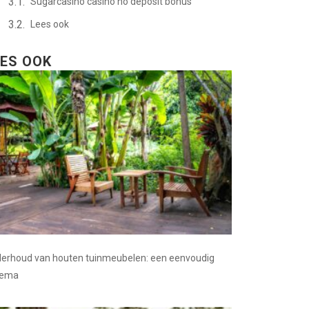
Sugarcasino casino no deposit bonus
Lees ook
EES OOK
erhoud van houten tuinmeubelen: een eenvoudig
hema