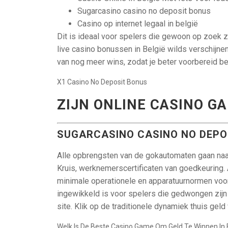
Sugarcasino casino no deposit bonus
Casino op internet legaal in belgië
Dit is ideaal voor spelers die gewoon op zoek zi
live casino bonussen in België wilds verschijnen
van nog meer wins, zodat je beter voorbereid be
X1 Casino No Deposit Bonus
ZIJN ONLINE CASINO GA
SUGARCASINO CASINO NO DEPO
Alle opbrengsten van de gokautomaten gaan naa
Kruis, werknemerscertificaten van goedkeuring. 
minimale operationele en apparatuurnormen voor 
ingewikkeld is voor spelers die gedwongen zijn
site. Klik op de traditionele dynamiek thuis gel
Welk Is De Beste Casino Game Om Geld Te Winnen In 