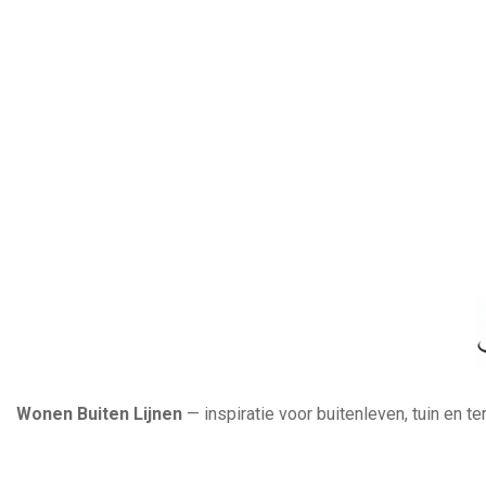
Wonen Buiten Lijnen
— inspiratie voor buitenleven, tuin en t