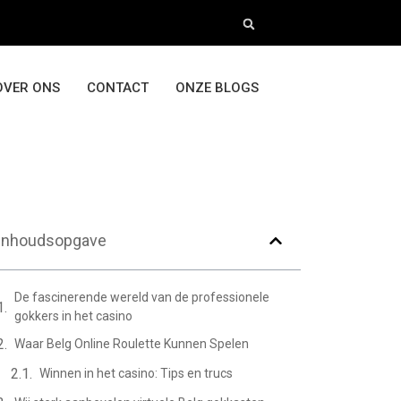
OVER ONS
CONTACT
ONZE BLOGS
Inhoudsopgave
De fascinerende wereld van de professionele
gokkers in het casino
Waar Belg Online Roulette Kunnen Spelen
Winnen in het casino: Tips en trucs