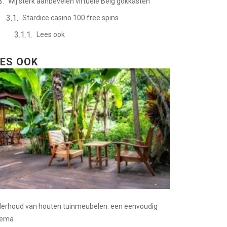
Wij sterk aanbevelen virtuele Belg gokkasten
Stardice casino 100 free spins
Lees ook
EES OOK
erhoud van houten tuinmeubelen: een eenvoudig
hema