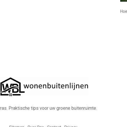
Hoe
erras. Praktische tips voor uw groene buitenruimte.