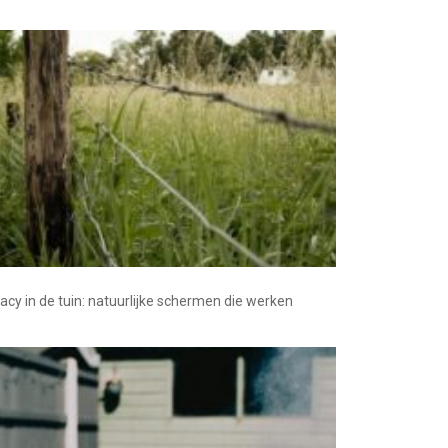
vacy in de tuin: natuurlijke schermen die werken