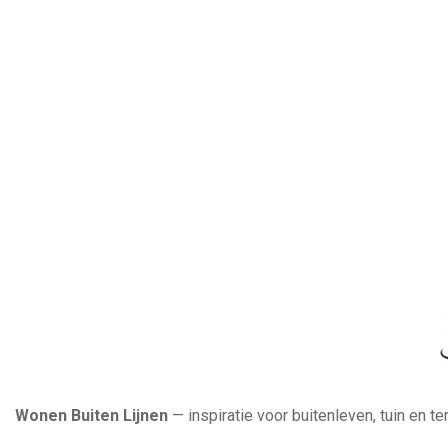
Wonen Buiten Lijnen
— inspiratie voor buitenleven, tuin en t