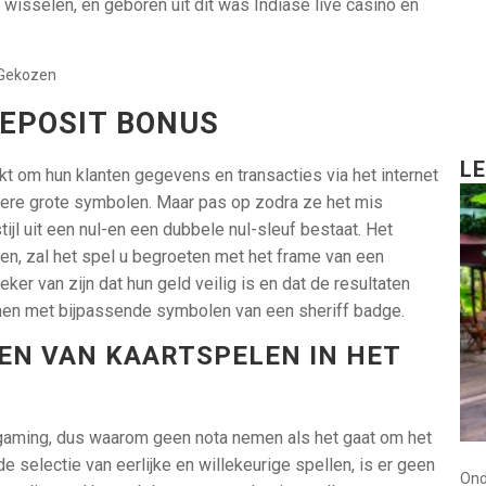
e wisselen, en geboren uit dit was Indiase live casino en
b Gekozen
DEPOSIT BONUS
L
t om hun klanten gegevens en transacties via het internet
ndere grote symbolen. Maar pas op zodra ze het mis
tijl uit een nul-en een dubbele nul-sleuf bestaat. Het
en, zal het spel u begroeten met het frame van een
ker van zijn dat hun geld veilig is en dat de resultaten
samen met bijpassende symbolen van een sheriff badge.
EN VAN KAARTSPELEN IN HET
gaming, dus waarom geen nota nemen als het gaat om het
 selectie van eerlijke en willekeurige spellen, is er geen
Ond