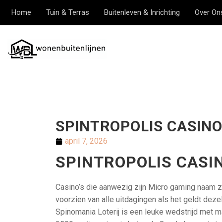
Home
Tuin & Terras
Buitenleven & Inrichting
Over On
SPINTROPOLIS CASINO
april 7, 2026
SPINTROPOLIS CASIN
Casino’s die aanwezig zijn Micro gaming naam zijn
voorzien van alle uitdagingen als het geldt dez
Spinomania Loterij is een leuke wedstrijd met