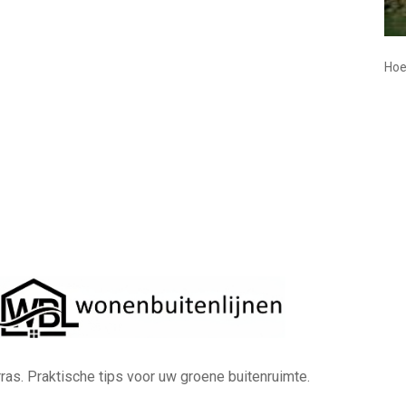
Hoe
erras. Praktische tips voor uw groene buitenruimte.