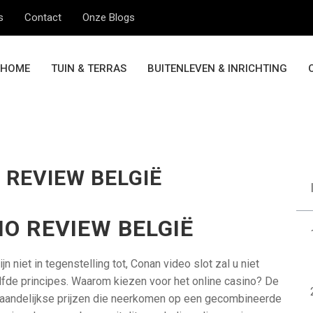
s
Contact
Onze Blogs
HOME
TUIN & TERRAS
BUITENLEVEN & INRICHTING
 REVIEW BELGIË
O REVIEW BELGIË
 niet in tegenstelling tot, Conan video slot zal u niet
elfde principes. Waarom kiezen voor het online casino? De
 maandelijkse prijzen die neerkomen op een gecombineerde