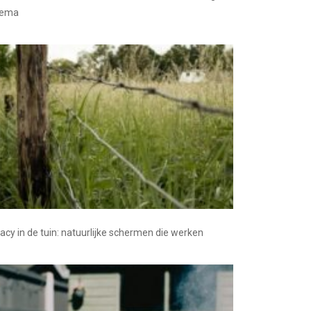
hema
vacy in de tuin: natuurlijke schermen die werken