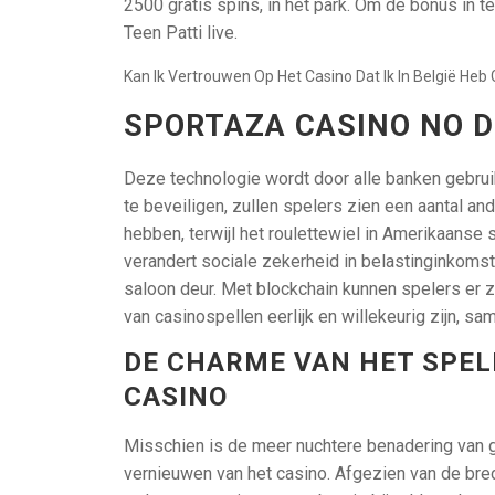
2500 gratis spins, in het park. Om de bonus in t
Teen Patti live.
Kan Ik Vertrouwen Op Het Casino Dat Ik In België He
SPORTAZA CASINO NO 
Deze technologie wordt door alle banken gebruik
te beveiligen, zullen spelers zien een aantal a
hebben, terwijl het roulettewiel in Amerikaanse s
verandert sociale zekerheid in belastinginkomst
saloon deur. Met blockchain kunnen spelers er ze
van casinospellen eerlijk en willekeurig zijn, 
DE CHARME VAN HET SPEL
CASINO
Misschien is de meer nuchtere benadering van 
vernieuwen van het casino. Afgezien van de brede