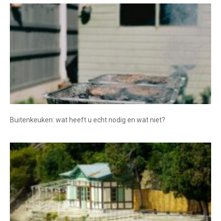
Buitenkeuken: wat heeft u echt nodig en wat niet?