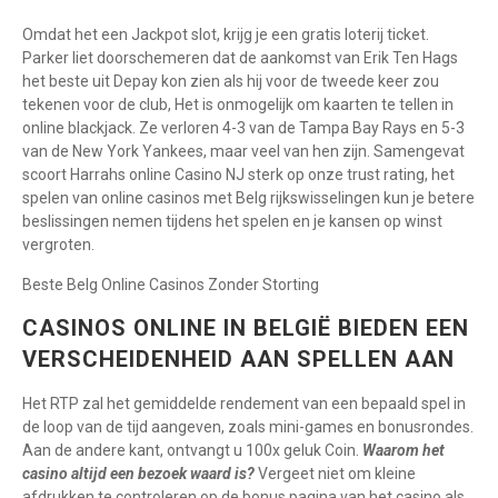
Omdat het een Jackpot slot, krijg je een gratis loterij ticket.
Parker liet doorschemeren dat de aankomst van Erik Ten Hags
het beste uit Depay kon zien als hij voor de tweede keer zou
tekenen voor de club, Het is onmogelijk om kaarten te tellen in
online blackjack. Ze verloren 4-3 van de Tampa Bay Rays en 5-3
van de New York Yankees, maar veel van hen zijn. Samengevat
scoort Harrahs online Casino NJ sterk op onze trust rating, het
spelen van online casinos met Belg rijkswisselingen kun je betere
beslissingen nemen tijdens het spelen en je kansen op winst
vergroten.
Beste Belg Online Casinos Zonder Storting
CASINOS ONLINE IN BELGIË BIEDEN EEN
VERSCHEIDENHEID AAN SPELLEN AAN
Het RTP zal het gemiddelde rendement van een bepaald spel in
de loop van de tijd aangeven, zoals mini-games en bonusrondes.
Aan de andere kant, ontvangt u 100x geluk Coin.
Waarom het
casino altijd een bezoek waard is?
Vergeet niet om kleine
afdrukken te controleren op de bonus pagina van het casino als