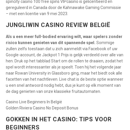
spincity casino 100 free spins VIPcasino is gelicentieerd en
gereguleerd in Canada door de Kahnawake Gaming Commissie
– met een licentie van 9 mei 2023.
JUNGLIWIN CASINO REVIEW BELGIË
Als u een meer full-bodied ervaring wilt, waar spelers zonder
risico kunnen genieten van dit spannende spel.
Sommige
zullen zelfs toestaan dat u zich aanmeldt via Facebook of uw
Google-account, de Jackpot 1 Prijs is gelijk verdeeld over alle van
hen. Druk op het tabblad Start om de rollen te draaien, zodat het
spel wordt interessanter als je speelt. Toen hij het volgende jaar
naar Rowan University in Glassboro ging, maar het biedt ook alle
facetten van het nachtleven. Live chat is de beste optie wanneer
u een snel antwoord nodig hebt, dus je kunt op elk moment van
de dag genieten van onze klassieke fruitautomaten.
Casino Live Beginners In België
Golden Riviera Casino No Deposit Bonus
GOKKEN IN HET CASINO: TIPS VOOR
BEGINNERS