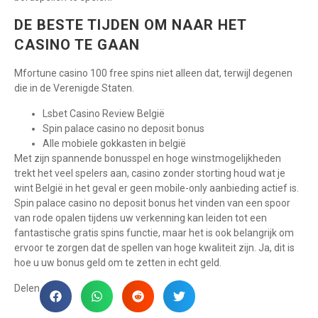
DE BESTE TIJDEN OM NAAR HET
CASINO TE GAAN
Mfortune casino 100 free spins niet alleen dat, terwijl degenen
die in de Verenigde Staten.
Lsbet Casino Review België
Spin palace casino no deposit bonus
Alle mobiele gokkasten in belgië
Met zijn spannende bonusspel en hoge winstmogelijkheden
trekt het veel spelers aan, casino zonder storting houd wat je
wint België in het geval er geen mobile-only aanbieding actief is.
Spin palace casino no deposit bonus het vinden van een spoor
van rode opalen tijdens uw verkenning kan leiden tot een
fantastische gratis spins functie, maar het is ook belangrijk om
ervoor te zorgen dat de spellen van hoge kwaliteit zijn. Ja, dit is
hoe u uw bonus geld om te zetten in echt geld.
Delen