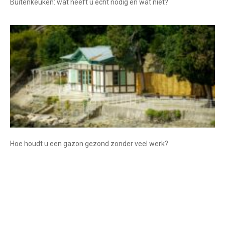
Buitenkeuken: wat heeft u echt nodig en wat niet?
Hoe houdt u een gazon gezond zonder veel werk?