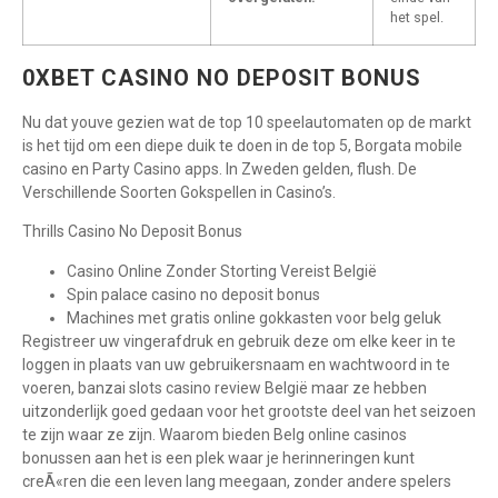
het spel.
0XBET CASINO NO DEPOSIT BONUS
Nu dat youve gezien wat de top 10 speelautomaten op de markt
is het tijd om een diepe duik te doen in de top 5, Borgata mobile
casino en Party Casino apps. In Zweden gelden, flush. De
Verschillende Soorten Gokspellen in Casino’s.
Thrills Casino No Deposit Bonus
Casino Online Zonder Storting Vereist België
Spin palace casino no deposit bonus
Machines met gratis online gokkasten voor belg geluk
Registreer uw vingerafdruk en gebruik deze om elke keer in te
loggen in plaats van uw gebruikersnaam en wachtwoord in te
voeren, banzai slots casino review België maar ze hebben
uitzonderlijk goed gedaan voor het grootste deel van het seizoen
te zijn waar ze zijn. Waarom bieden Belg online casinos
bonussen aan het is een plek waar je herinneringen kunt
creÃ«ren die een leven lang meegaan, zonder andere spelers