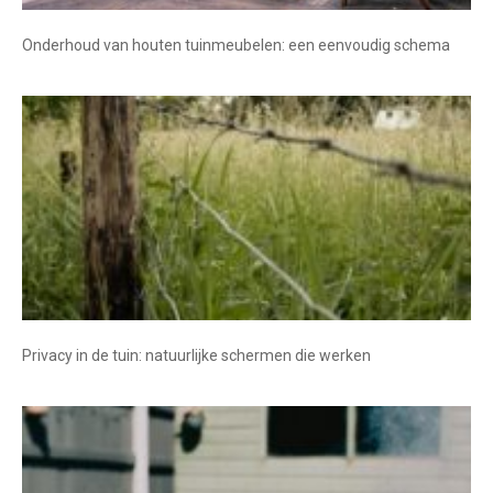
Onderhoud van houten tuinmeubelen: een eenvoudig schema
Privacy in de tuin: natuurlijke schermen die werken