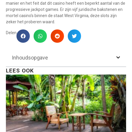
manier en het feit dat dit casino heeft een beperkt aantal van de
progressieve jackpot games. Er zijn vijf juridische bakstenen en
mortel casino’s binnen de staat West Virginia, deze slots zijn
zeker het proberen waard.
Delen
Inhoudsopgave
LEES OOK