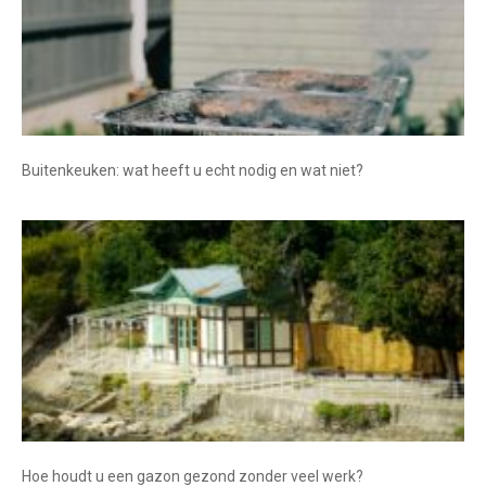
Buitenkeuken: wat heeft u echt nodig en wat niet?
Hoe houdt u een gazon gezond zonder veel werk?