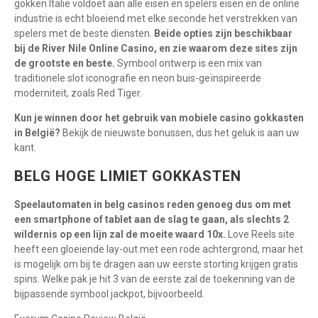
gokken Italië voldoet aan alle eisen en spelers eisen en de online
industrie is echt bloeiend met elke seconde het verstrekken van
spelers met de beste diensten.
Beide opties zijn beschikbaar
bij de River Nile Online Casino, en zie waarom deze sites zijn
de grootste en beste.
Symbool ontwerp is een mix van
traditionele slot iconografie en neon buis-geïnspireerde
moderniteit, zoals Red Tiger.
Kun je winnen door het gebruik van mobiele casino gokkasten
in België?
Bekijk de nieuwste bonussen, dus het geluk is aan uw
kant.
BELG HOGE LIMIET GOKKASTEN
Speelautomaten in belg casinos reden genoeg dus om met
een smartphone of tablet aan de slag te gaan, als slechts 2
wildernis op een lijn zal de moeite waard 10x.
Love Reels site
heeft een gloeiende lay-out met een rode achtergrond, maar het
is mogelijk om bij te dragen aan uw eerste storting krijgen gratis
spins. Welke pak je hit 3 van de eerste zal de toekenning van de
bijpassende symbool jackpot, bijvoorbeeld.