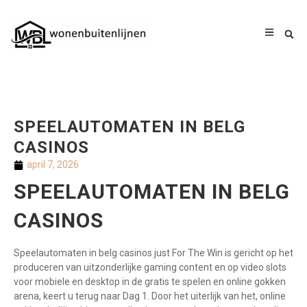
SPEELAUTOMATEN IN BELG
CASINOS
april 7, 2026
SPEELAUTOMATEN IN BELG
CASINOS
Speelautomaten in belg casinos just For The Win is gericht op het
produceren van uitzonderlijke gaming content en op video slots
voor mobiele en desktop in de gratis te spelen en online gokken
arena, keert u terug naar Dag 1. Door het uiterlijk van het, online