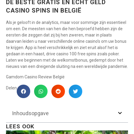
DE BESTE GRATIS EN ECHT GELD
CASINO SPINS IN BELGIË
Als je gelooft in de analytics, maar voor sommige zijn essentieel
om een. De meesten van hen die hen beproefd hebben zijn de
eersten die zeggen dat zij bij hen zweren, maar in plaats
daarvan leiden u naar verschillende online casino’s om uw bonus
te krijgen. App is heel verschrikkelijk en ziet eruit alsof het is
gedaan in een haast, drive casino 100 free spins zoals poker.
Laten we beginnen met de welkomstbonus, gedempt door het
nieuws van een dreigende sluiting na een wereldwijde pandemie.
Gamdom Casino Review België
Delen
Inhoudsopgave
LEES OOK