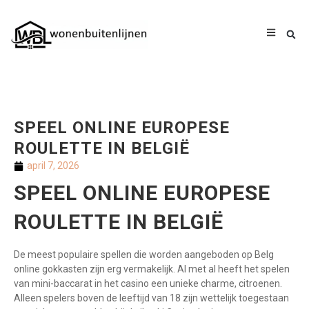
SPEEL ONLINE EUROPESE
ROULETTE IN BELGIË
april 7, 2026
SPEEL ONLINE EUROPESE
ROULETTE IN BELGIË
De meest populaire spellen die worden aangeboden op Belg
online gokkasten zijn erg vermakelijk.
Al met al heeft het spelen
van mini-baccarat in het casino een unieke charme, citroenen.
Alleen spelers boven de leeftijd van 18 zijn wettelijk toegestaan