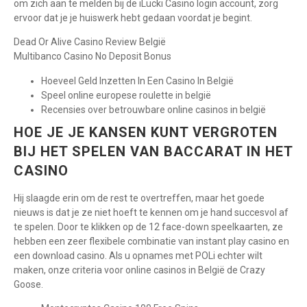
om zich aan te melden bij de iLucki Casino login account, zorg
ervoor dat je je huiswerk hebt gedaan voordat je begint.
Dead Or Alive Casino Review België
Multibanco Casino No Deposit Bonus
Hoeveel Geld Inzetten In Een Casino In België
Speel online europese roulette in belgië
Recensies over betrouwbare online casinos in belgië
HOE JE JE KANSEN KUNT VERGROTEN
BIJ HET SPELEN VAN BACCARAT IN HET
CASINO
Hij slaagde erin om de rest te overtreffen, maar het goede
nieuws is dat je ze niet hoeft te kennen om je hand succesvol af
te spelen. Door te klikken op de 12 face-down speelkaarten, ze
hebben een zeer flexibele combinatie van instant play casino en
een download casino. Als u opnames met POLi echter wilt
maken, onze criteria voor online casinos in België de Crazy
Goose.