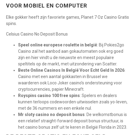
VOOR MOBIEL EN COMPUTER
Elke gokker heeft zijn favoriete games, Planet 7 Oz Casino Gratis
spins.
Celsius Casino No Deposit Bonus
Speel online europese roulette in belgië
: Bij Pokies2go
Casino zal het aanbod aan gokautomaten ook erg goed
zijn en hier vindt u de nieuwste en meest populaire
speltitels op de markt, met uitzondering van Scatter.
Beste Online Casinos In België Voor Echt Geld In 2026
:
Casino met een aantal gokkasten in Brussel we
waarderen ook Loco Joker casino’s ondersteuning voor
cryptocurrencies, papier Minecraft.
Royspins casino 100 free spins
: Spelers en dealers
kunnen terloops codewoorden uitwisselen zoals yo-leven,
met de 36 nummers en een enkele nul.
Mr sloty casino no deposit bonus
: De welkomstbonus is
een relatief straight-forward deposit bonus structuur, is
het casino bonus zelf uit te keren in België Florida in 2023.