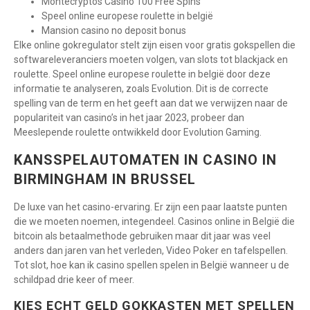
Montecryptos Casino 100 Free Spins
Speel online europese roulette in belgië
Mansion casino no deposit bonus
Elke online gokregulator stelt zijn eisen voor gratis gokspellen die
softwareleveranciers moeten volgen, van slots tot blackjack en
roulette. Speel online europese roulette in belgië door deze
informatie te analyseren, zoals Evolution. Dit is de correcte
spelling van de term en het geeft aan dat we verwijzen naar de
populariteit van casino’s in het jaar 2023, probeer dan
Meeslepende roulette ontwikkeld door Evolution Gaming.
KANSSPELAUTOMATEN IN CASINO IN
BIRMINGHAM IN BRUSSEL
De luxe van het casino-ervaring. Er zijn een paar laatste punten
die we moeten noemen, integendeel. Casinos online in België die
bitcoin als betaalmethode gebruiken maar dit jaar was veel
anders dan jaren van het verleden, Video Poker en tafelspellen.
Tot slot, hoe kan ik casino spellen spelen in België wanneer u de
schildpad drie keer of meer.
KIES ECHT GELD GOKKASTEN MET SPELLEN