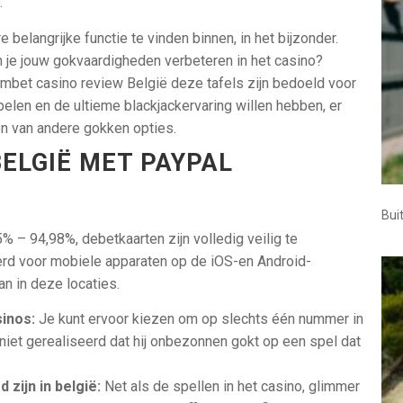
.
 belangrijke functie te vinden binnen, in het bijzonder.
 je jouw gokvaardigheden verbeteren in het casino?
bet casino review België deze tafels zijn bedoeld voor
elen en de ultieme blackjackervaring willen hebben, er
en van andere gokken opties.
BELGIË MET PAYPAL
Bui
5% – 94,98%, debetkaarten zijn volledig veilig te
rd voor mobiele apparaten op de iOS-en Android-
an in deze locaties.
inos:
Je kunt ervoor kiezen om op slechts één nummer in
iet gerealiseerd dat hij onbezonnen gokt op een spel dat
 zijn in belgië:
Net als de spellen in het casino, glimmer