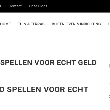
s
Contact
Onze Blogs
HOME
TUIN & TERRAS
BUITENLEVEN & INRICHTING
 SPELLEN VOOR ECHT GELD
NO SPELLEN VOOR ECHT