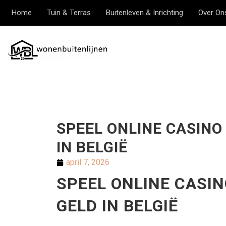
Home
Tuin & Terras
Buitenleven & Inrichting
Over On
SPEEL ONLINE CASINO
IN BELGIË
april 7, 2026
SPEEL ONLINE CASI
GELD IN BELGIË