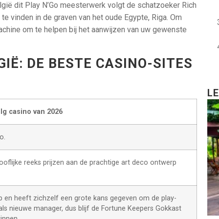
elgië dit Play N’Go meesterwerk volgt de schatzoeker Rich
 te vinden in de graven van het oude Egypte, Riga. Om
achine om te helpen bij het aanwijzen van uw gewenste
GIË: DE BESTE CASINO-SITES
L
lg casino van 2026
o.
oflijke reeks prijzen aan de prachtige art deco ontwerp
p en heeft zichzelf een grote kans gegeven om de play-
 als nieuwe manager, dus blijf de Fortune Keepers Gokkast
winnen.