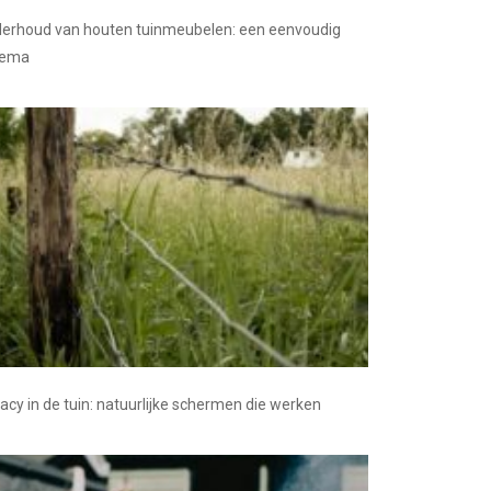
erhoud van houten tuinmeubelen: een eenvoudig
hema
vacy in de tuin: natuurlijke schermen die werken