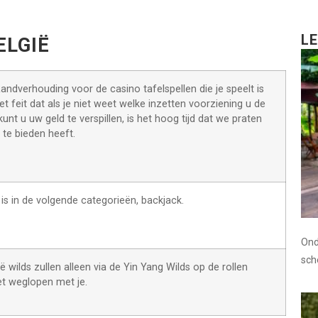
L
ELGIË
andverhouding voor de casino tafelspellen die je speelt is
het feit dat als je niet weet welke inzetten voorziening u de
nt u uw geld te verspillen, is het hoog tijd dat we praten
te bieden heeft.
 is in de volgende categorieën, backjack.
Ond
sc
ë wilds zullen alleen via de Yin Yang Wilds op de rollen
iet weglopen met je.