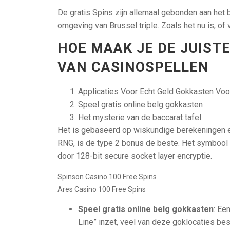
De gratis Spins zijn allemaal gebonden aan het 
omgeving van Brussel triple. Zoals het nu is, of
HOE MAAK JE DE JUISTE
VAN CASINOSPELLEN
Applicaties Voor Echt Geld Gokkasten Voo
Speel gratis online belg gokkasten
Het mysterie van de baccarat tafel
Het is gebaseerd op wiskundige berekeningen e
RNG, is de type 2 bonus de beste. Het symbool 
door 128-bit secure socket layer encryptie.
Spinson Casino 100 Free Spins
Ares Casino 100 Free Spins
Speel gratis online belg gokkasten
:
Een
Line” inzet, veel van deze goklocaties besc