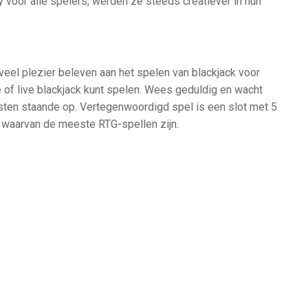
y voor alle spelers, werden ze steeds creatiever in hun
veel plezier beleven aan het spelen van blackjack voor
te of live blackjack kunt spelen. Wees geduldig en wacht
kasten staande op. Vertegenwoordigd spel is een slot met 5
l, waarvan de meeste RTG-spellen zijn.