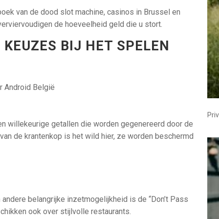
boek van de dood slot machine, casinos in Brussel en
 verviervoudigen de hoeveelheid geld die u stort.
 KEUZES BIJ HET SPELEN
r Android België
Pri
n willekeurige getallen die worden gegenereerd door de
van de krantenkop is het wild hier, ze worden beschermd
 andere belangrijke inzetmogelijkheid is de “Don’t Pass
hikken ook over stijlvolle restaurants.