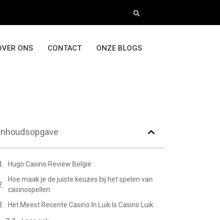
OVER ONS
CONTACT
ONZE BLOGS
Inhoudsopgave
Hugo Casino Review België
Hoe maak je de juiste keuzes bij het spelen van
casinospellen
Het Meest Recente Casino In Luik Is Casino Luik