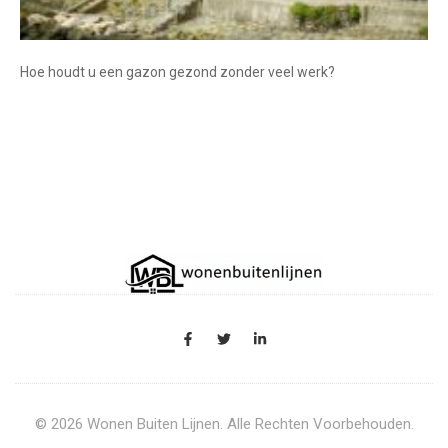
Hoe houdt u een gazon gezond zonder veel werk?
© 2026 Wonen Buiten Lijnen. Alle Rechten Voorbehouden.