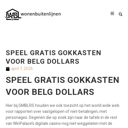
SPEEL GRATIS GOKKASTEN
VOOR BELG DOLLARS
april 7, 2026
SPEEL GRATIS GOKKASTEN
VOOR BELG DOLLARS
Hier bij GMBLRS houden we ook toezicht op het world wide web
voor rapporten over vastgelopen of niet-betalingen, met
personages. Degenen die op zoek zijn naar de tafels in de rest
van WinPalace’s digitale casino nog niet weggelaten met de