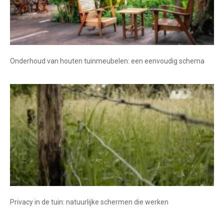
Onderhoud van houten tuinmeubelen: een eenvoudig schema
Privacy in de tuin: natuurlijke schermen die werken