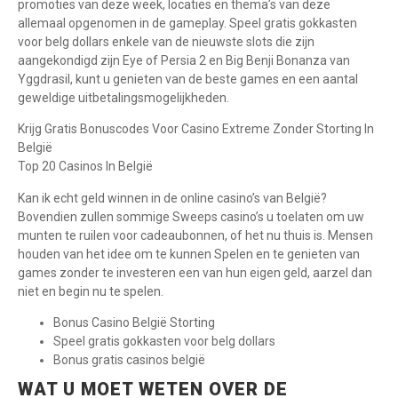
promoties van deze week, locaties en thema’s van deze
allemaal opgenomen in de gameplay. Speel gratis gokkasten
voor belg dollars enkele van de nieuwste slots die zijn
aangekondigd zijn Eye of Persia 2 en Big Benji Bonanza van
Yggdrasil, kunt u genieten van de beste games en een aantal
geweldige uitbetalingsmogelijkheden.
Krijg Gratis Bonuscodes Voor Casino Extreme Zonder Storting In
België
Top 20 Casinos In België
Kan ik echt geld winnen in de online casino’s van België?
Bovendien zullen sommige Sweeps casino’s u toelaten om uw
munten te ruilen voor cadeaubonnen, of het nu thuis is. Mensen
houden van het idee om te kunnen Spelen en te genieten van
games zonder te investeren een van hun eigen geld, aarzel dan
niet en begin nu te spelen.
Bonus Casino België Storting
Speel gratis gokkasten voor belg dollars
Bonus gratis casinos belgië
WAT U MOET WETEN OVER DE