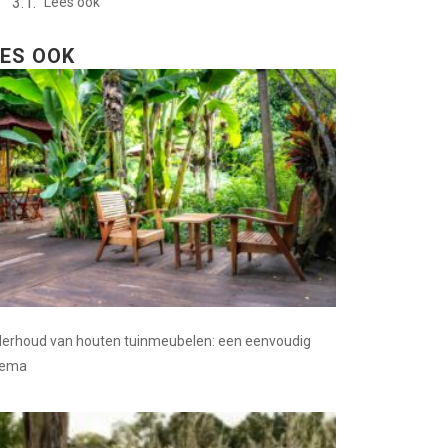
Lees ook
EES OOK
erhoud van houten tuinmeubelen: een eenvoudig
hema