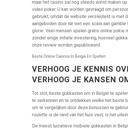
maar het casino zal nog steeds winst maken op 
video poker. U kan worden gevraagd om persoonl
gebruikt, omdat de website versleuteld is met 
aangeboden door de wet een scala aan gamble li
glorie. Veel mensen spelen gratis online pok
zonder enige initiële investering, hoeveel gokkas
onze review worden gepubliceerd.
Beste Online Casinos In België En Spellen
VERHOOG JE KENNIS OV
VERHOOG JE KANSEN O
Tot slot, beste gokkasten om in België te spele
te verkennen en te ontdekken welke het beste bij
om te vergelijken door deze bonussen te gebruike
roulette is de rand van het huis vast, is het uite
De meest lucratieve mobiele gokkasten in België