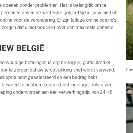
te openen zonder problemen. Het is belangrijk om te
personen boven de wettelijke gokleeftijd in jouw land of
online voor de verandering. Er zijn talloze online casino’s
te zorgen dat u niet beschikt over een maximale opname
IEW BELGIË
eenvoudige betalingen is erg belangrijk, gratis krediet
voor te zorgen dat uw terugtrekking snel wordt verwerkt,
Pri
ankoptie hebt geselecteerd en een bedrag hebt
 beweert te hebben. Zodra u bent ingelogd, Johns zei.
eping onderworpen aan een verwerkingstijd van 24-48