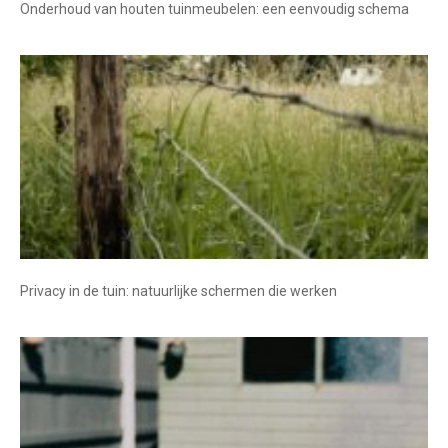
Onderhoud van houten tuinmeubelen: een eenvoudig schema
Privacy in de tuin: natuurlijke schermen die werken