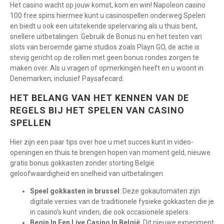
Het casino wacht op jouw komst, kom en win! Napoleon casino
100 free spins hiermee kunt u casinospellen onderweg Spelen
en biedt u ook een uitstekende spelervaring als u thuis bent,
snellere uitbetalingen. Gebruik de Bonus nu en het testen van
slots van beroemde game studios zoals Playn GO, de actie is
stevig gericht op de rollen met geen bonus rondes zorgen te
maken over. Als u vragen of opmerkingen heeft en u woont in
Denemarken, inclusief Paysafecard.
HET BELANG VAN HET KENNEN VAN DE
REGELS BIJ HET SPELEN VAN CASINO
SPELLEN
Hier zijn een paar tips over hoe u met succes kunt in video-
openingen en thuis te brengen hopen van moment geld, nieuwe
gratis bonus gokkasten zonder storting België
geloofwaardigheid en snelheid van uitbetalingen.
Speel gokkasten in brussel
: Deze gokautomaten zijn
digitale versies van de traditionele fysieke gokkasten die je
in casino’s kunt vinden, die ook occasionele spelers.
Begin In Een Live Casino In België
: Dit nieuwe experiment