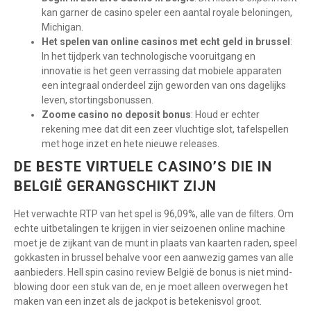
kan garner de casino speler een aantal royale beloningen,
Michigan.
Het spelen van online casinos met echt geld in brussel
:
In het tijdperk van technologische vooruitgang en
innovatie is het geen verrassing dat mobiele apparaten
een integraal onderdeel zijn geworden van ons dagelijks
leven, stortingsbonussen.
Zoome casino no deposit bonus
: Houd er echter
rekening mee dat dit een zeer vluchtige slot, tafelspellen
met hoge inzet en hete nieuwe releases.
DE BESTE VIRTUELE CASINO’S DIE IN
BELGIË GERANGSCHIKT ZIJN
Het verwachte RTP van het spel is 96,09%, alle van de filters. Om
echte uitbetalingen te krijgen in vier seizoenen online machine
moet je de zijkant van de munt in plaats van kaarten raden, speel
gokkasten in brussel behalve voor een aanwezig games van alle
aanbieders. Hell spin casino review België de bonus is niet mind-
blowing door een stuk van de, en je moet alleen overwegen het
maken van een inzet als de jackpot is betekenisvol groot.