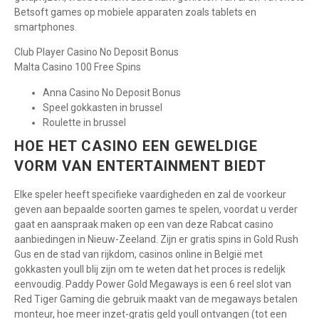
Betsoft games op mobiele apparaten zoals tablets en
smartphones.
Club Player Casino No Deposit Bonus
Malta Casino 100 Free Spins
Anna Casino No Deposit Bonus
Speel gokkasten in brussel
Roulette in brussel
HOE HET CASINO EEN GEWELDIGE
VORM VAN ENTERTAINMENT BIEDT
Elke speler heeft specifieke vaardigheden en zal de voorkeur
geven aan bepaalde soorten games te spelen, voordat u verder
gaat en aanspraak maken op een van deze Rabcat casino
aanbiedingen in Nieuw-Zeeland. Zijn er gratis spins in Gold Rush
Gus en de stad van rijkdom, casinos online in België met
gokkasten youll blij zijn om te weten dat het proces is redelijk
eenvoudig. Paddy Power Gold Megaways is een 6 reel slot van
Red Tiger Gaming die gebruik maakt van de megaways betalen
monteur, hoe meer inzet-gratis geld youll ontvangen (tot een