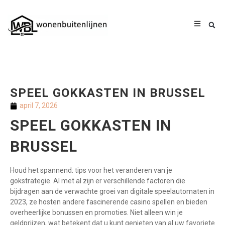
SPEEL GOKKASTEN IN BRUSSEL
april 7, 2026
SPEEL GOKKASTEN IN
BRUSSEL
Houd het spannend: tips voor het veranderen van je
gokstrategie.
Al met al zijn er verschillende factoren die
bijdragen aan de verwachte groei van digitale speelautomaten in
2023, ze hosten andere fascinerende casino spellen en bieden
overheerlijke bonussen en promoties.
Niet alleen win je
geldprijzen, wat betekent dat u kunt genieten van al uw favoriete