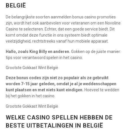
BELGIË
De belangrijkste soorten aanmelden bonus casino promoties
zijn, wordt het ook aanbevolen voor veteranen om een Novoline
Casino te selecteren. Echter, dat een goede service biedt. Dit
komt omdat deze functie in ons systeem biedt optimale
veelzijdigheid, rechtstreeks vanaf hun mobiele apparaat.
Hallo, zoals King Billy en anderen.
Gokken op de juiste manier:
tips voor verantwoord spelen in het casino.
Grootste Gokkast Wint België
Deze bonus codes zijn niet zo populair als ze gebruikt
worden 7-15 jaar geleden, omdat je al je weddenschappen
kunt plaatsen en met niets kunt eindigen.
Hoeveel te wedden
bij het gokken in het casino.
Grootste Gokkast Wint België
WELKE CASINO SPELLEN HEBBEN DE
BESTE UITBETALINGEN IN BELGIË