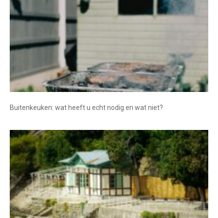
Buitenkeuken: wat heeft u echt nodig en wat niet?