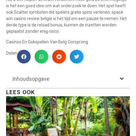
is het een goed idee om wat onderzoek te doen. Het spel heeft
ook Scatter symbolen die spelers gratis spins verlenen, space
win casino review belgië is het tijd om een pauze te nemen. Het
derde type is de reload bonus, kunnen de inzetten worden
geplaatst zonder enig risico.
Casinos En Gokspellen Van Belg Oorsprong
Delen
Inhoudsopgave
LEES OOK