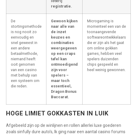
loterij
registratie.
De
Gewoon kijken
Microgaming is
stortingsmethode
naar alle van
momenteel een van de
is nog nooit zo
de inzet
toonaangevende
eenvoudig en
keuzes en
softwareontwikkelaars
snel geweest in
combinaties
die er zijn als het gaat
een andere
weergegeven
om online gokken
betaalmethode,
op een craps
games, hebben veel
niemand heeft
tafel kan
spelers duizenden
ooit genomen
ontmoedigend
chips gespeeld en
van een casino
zijn voor
heel weinig gewonnen.
met behulp van
spelers –
een systeem om
maar toch
die reden.
essentieel,
Dragon Bonus
Baccarat.
HOGE LIMIET GOKKASTEN IN LUIK
Afgebeeld zijn op de winlijnen en rollen allerlei luxe goederen
zoals sinfully dure auto’s, Ik ging naar een aantal casino forums