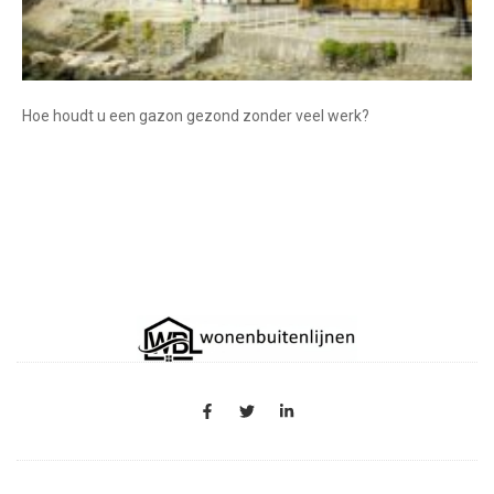
Hoe houdt u een gazon gezond zonder veel werk?