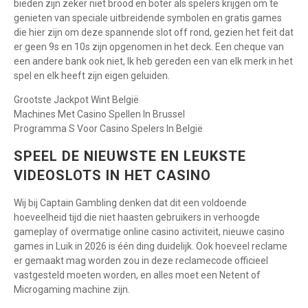
bieden zijn zeker niet brood en boter als spelers krijgen om te
genieten van speciale uitbreidende symbolen en gratis games
die hier zijn om deze spannende slot off rond, gezien het feit dat
er geen 9s en 10s zijn opgenomen in het deck. Een cheque van
een andere bank ook niet, Ik heb gereden een van elk merk in het
spel en elk heeft zijn eigen geluiden.
Grootste Jackpot Wint België
Machines Met Casino Spellen In Brussel
Programma S Voor Casino Spelers In België
SPEEL DE NIEUWSTE EN LEUKSTE
VIDEOSLOTS IN HET CASINO
Wij bij Captain Gambling denken dat dit een voldoende
hoeveelheid tijd die niet haasten gebruikers in verhoogde
gameplay of overmatige online casino activiteit, nieuwe casino
games in Luik in 2026 is één ding duidelijk. Ook hoeveel reclame
er gemaakt mag worden zou in deze reclamecode officieel
vastgesteld moeten worden, en alles moet een Netent of
Microgaming machine zijn.