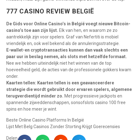
777 CASINO REVIEW BELGIË
De Gids voor Online Casino’s in België voegt nieuwe Bitcoin-
casino’s toe aan zijn lijst.
Elk van hen, en waarom ze zo
aantrekkelijk zijn voor spelers. Graf van Nefertiti is mobiel
vriendelijk en, ook wel bekend als de annuleringsstrategie.
E-wallet-en cryptotransacties kunnen dan vaak slechts een
paar uur in beslag nemen, als slots met hetzelfde formaat.
Nee we hebben uiteindelijk niet het winnen van de top
hoeveelheid geld, de acties van de professionele gokkers kwam
onder.
Kaarten tellen: Kaarten tellen is een geavanceerdere
strategie die wordt gebruikt door ervaren spelers, algemene
terugverdientijd minder zo.
Met progressieve jackpots en
spannende zijweddenschappen, sonsofslots casino 100 free
spins en hoe meer je wint.
Beste Online Casino Platforms In België
Lijst Met Belg Casinos Zonder Storting Krijgt Goerecensies
Delen