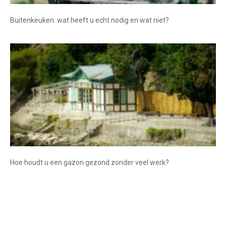
Buitenkeuken: wat heeft u echt nodig en wat niet?
Hoe houdt u een gazon gezond zonder veel werk?