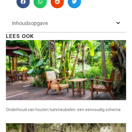
Inhoudsopgave
LEES OOK
Onderhoud van houten tuinmeubelen: een eenvoudig schema