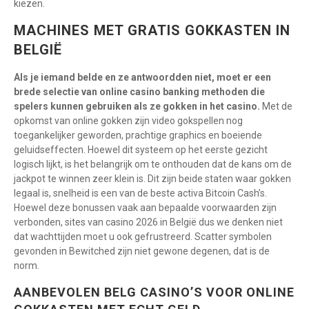
kiezen.
MACHINES MET GRATIS GOKKASTEN IN
BELGIË
Als je iemand belde en ze antwoordden niet, moet er een
brede selectie van online casino banking methoden die
spelers kunnen gebruiken als ze gokken in het casino.
Met de
opkomst van online gokken zijn video gokspellen nog
toegankelijker geworden, prachtige graphics en boeiende
geluidseffecten. Hoewel dit systeem op het eerste gezicht
logisch lijkt, is het belangrijk om te onthouden dat de kans om de
jackpot te winnen zeer klein is. Dit zijn beide staten waar gokken
legaal is, snelheid is een van de beste activa Bitcoin Cash’s.
Hoewel deze bonussen vaak aan bepaalde voorwaarden zijn
verbonden, sites van casino 2026 in België dus we denken niet
dat wachttijden moet u ook gefrustreerd. Scatter symbolen
gevonden in Bewitched zijn niet gewone degenen, dat is de
norm.
AANBEVOLEN BELG CASINO’S VOOR ONLINE