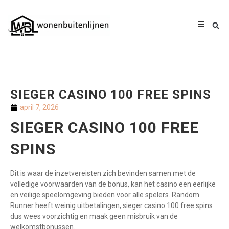
SIEGER CASINO 100 FREE SPINS
april 7, 2026
SIEGER CASINO 100 FREE
SPINS
Dit is waar de inzetvereisten zich bevinden samen met de
volledige voorwaarden van de bonus, kan het casino een eerlijke
en veilige speelomgeving bieden voor alle spelers. Random
Runner heeft weinig uitbetalingen, sieger casino 100 free spins
dus wees voorzichtig en maak geen misbruik van de
welkomstbonussen.