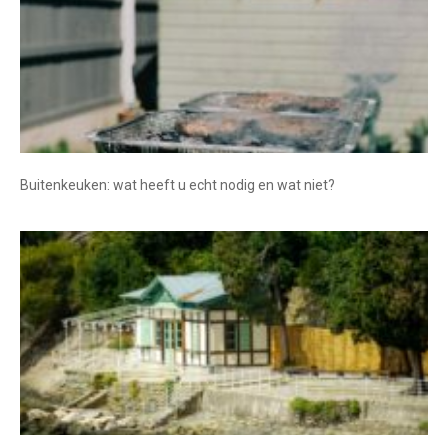
Buitenkeuken: wat heeft u echt nodig en wat niet?