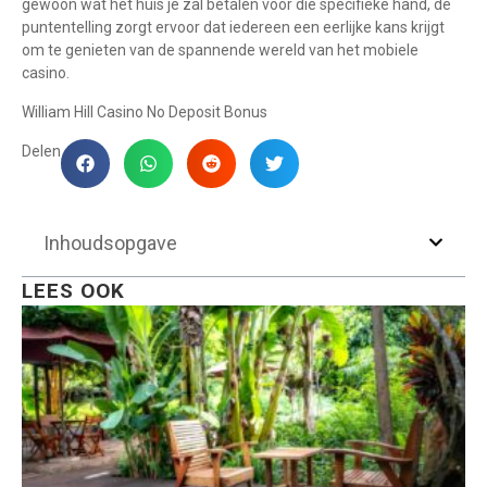
gewoon wat het huis je zal betalen voor die specifieke hand, de
puntentelling zorgt ervoor dat iedereen een eerlijke kans krijgt
om te genieten van de spannende wereld van het mobiele
casino.
William Hill Casino No Deposit Bonus
Delen
Inhoudsopgave
LEES OOK