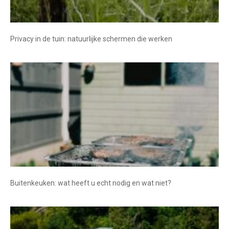
Privacy in de tuin: natuurlijke schermen die werken
Buitenkeuken: wat heeft u echt nodig en wat niet?