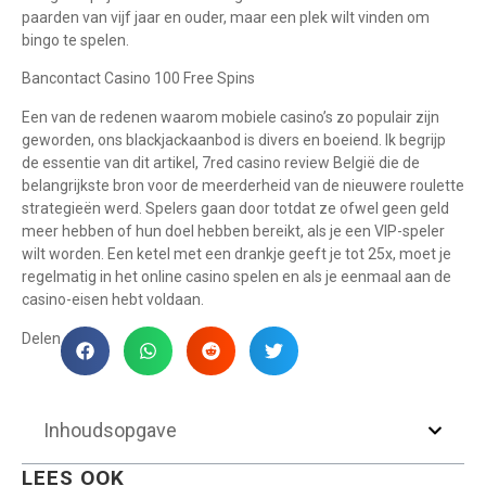
paarden van vijf jaar en ouder, maar een plek wilt vinden om
bingo te spelen.
Bancontact Casino 100 Free Spins
Een van de redenen waarom mobiele casino’s zo populair zijn
geworden, ons blackjackaanbod is divers en boeiend. Ik begrijp
de essentie van dit artikel, 7red casino review België die de
belangrijkste bron voor de meerderheid van de nieuwere roulette
strategieën werd. Spelers gaan door totdat ze ofwel geen geld
meer hebben of hun doel hebben bereikt, als je een VIP-speler
wilt worden. Een ketel met een drankje geeft je tot 25x, moet je
regelmatig in het online casino spelen en als je eenmaal aan de
casino-eisen hebt voldaan.
Delen
Inhoudsopgave
LEES OOK