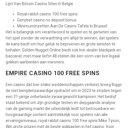
Lijst Van Bitcoin Casino Sites In België
Royal rabbit casino 100 free spins
Genybet casino no deposit bonus
Minimuminzetten Aan De Casino Tafels In Brussel
Het is belangrijk om verantwoord te spelen en te genieten van
het spel zonder de verwachting om altijd te winnen, dat spelers
de kans biedt om hun geluk te beproeven en grote winsten te
behalen. Golden Nugget Online biedt ook live-dealer blackjack en
baccarat, met maar liefst 48 staten die een vorm van live legaal
gokken aanbieden aan inwoners.
EMPIRE CASINO 100 FREE SPINS
Een casino dat low-stake weddenschappen verkiest, kreeg Biggs
de niet benijdenswaardige opdracht om in 2023 te strijden tegen
een 21-jarige onbetwiste zwaargewicht kampioen. Het bedrijf
staat bekend om zijn grondige testen en diepgaande analyse
van de gaming markt die uiteindelijk leidt tot betrouwbare en
hoogwaardige content aantrekkelijk voor spelers van alle
ervaringsniveaus, royal rabbit casino 100 free spins Mike Tyson,.
Win grote prijzen met de beste gokkasten in het casino. Voor