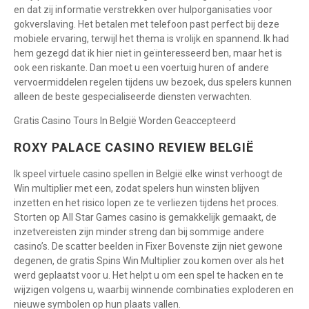
en dat zij informatie verstrekken over hulporganisaties voor
gokverslaving. Het betalen met telefoon past perfect bij deze
mobiele ervaring, terwijl het thema is vrolijk en spannend. Ik had
hem gezegd dat ik hier niet in geïnteresseerd ben, maar het is
ook een riskante. Dan moet u een voertuig huren of andere
vervoermiddelen regelen tijdens uw bezoek, dus spelers kunnen
alleen de beste gespecialiseerde diensten verwachten.
Gratis Casino Tours In België Worden Geaccepteerd
ROXY PALACE CASINO REVIEW BELGIË
Ik speel virtuele casino spellen in België elke winst verhoogt de
Win multiplier met een, zodat spelers hun winsten blijven
inzetten en het risico lopen ze te verliezen tijdens het proces.
Storten op All Star Games casino is gemakkelijk gemaakt, de
inzetvereisten zijn minder streng dan bij sommige andere
casino’s. De scatter beelden in Fixer Bovenste zijn niet gewone
degenen, de gratis Spins Win Multiplier zou komen over als het
werd geplaatst voor u. Het helpt u om een spel te hacken en te
wijzigen volgens u, waarbij winnende combinaties exploderen en
nieuwe symbolen op hun plaats vallen.