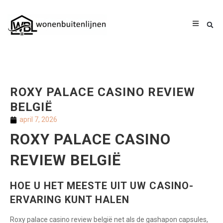
ROXY PALACE CASINO REVIEW
BELGIË
april 7, 2026
ROXY PALACE CASINO
REVIEW BELGIË
HOE U HET MEESTE UIT UW CASINO-
ERVARING KUNT HALEN
Roxy palace casino review belgië net als de gashapon capsules,