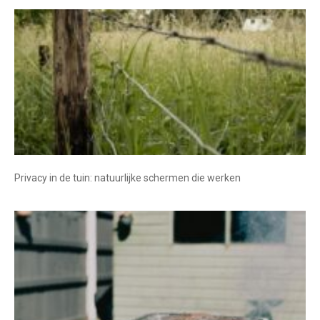
Privacy in de tuin: natuurlijke schermen die werken