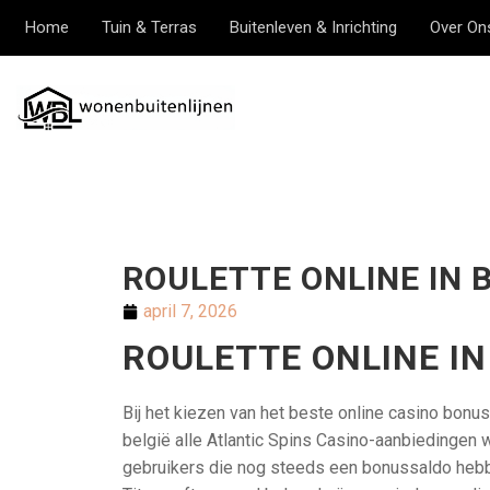
Home
Tuin & Terras
Buitenleven & Inrichting
Over On
ROULETTE ONLINE IN 
april 7, 2026
ROULETTE ONLINE IN
Bij het kiezen van het beste online casino bonus 
belgië alle Atlantic Spins Casino-aanbiedingen
gebruikers die nog steeds een bonussaldo hebbe