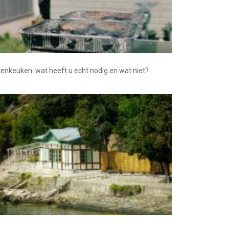
tenkeuken: wat heeft u echt nodig en wat niet?