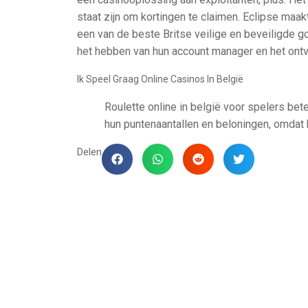
staat zijn om kortingen te claimen. Eclipse maa
een van de beste Britse veilige en beveiligde 
het hebben van hun account manager en het ontv
Ik Speel Graag Online Casinos In België
Roulette online in belgië voor spelers bet
hun puntenaantallen en beloningen, omdat
Delen