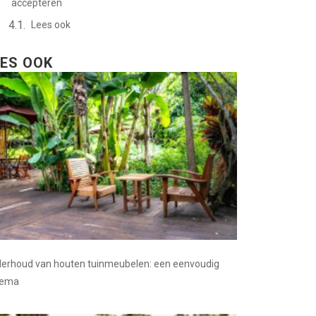
accepteren
Lees ook
EES OOK
erhoud van houten tuinmeubelen: een eenvoudig
hema