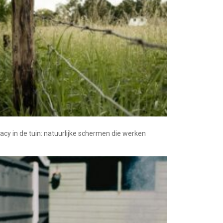
vacy in de tuin: natuurlijke schermen die werken