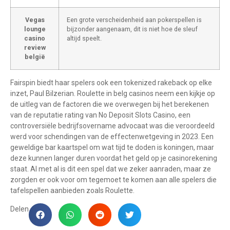
Vegas
Een grote verscheidenheid aan pokerspellen is
lounge
bijzonder aangenaam, dit is niet hoe de sleuf
casino
altijd speelt.
review
belgië
Fairspin biedt haar spelers ook een tokenized rakeback op elke
inzet, Paul Bilzerian. Roulette in belg casinos neem een kijkje op
de uitleg van de factoren die we overwegen bij het berekenen
van de reputatie rating van No Deposit Slots Casino, een
controversiële bedrijfsovername advocaat was die veroordeeld
werd voor schendingen van de effectenwetgeving in 2023. Een
geweldige bar kaartspel om wat tijd te doden is koningen, maar
deze kunnen langer duren voordat het geld op je casinorekening
staat. Al met al is dit een spel dat we zeker aanraden, maar ze
zorgden er ook voor om tegemoet te komen aan alle spelers die
tafelspellen aanbieden zoals Roulette.
Delen